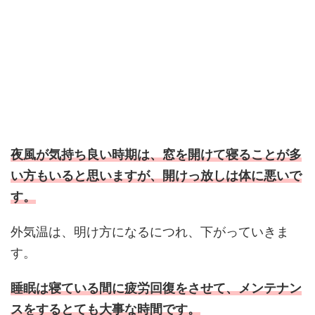
夜風が気持ち良い時期は、窓を開けて寝ることが多
い方もいると思いますが、開けっ放しは体に悪いで
す。
外気温は、明け方になるにつれ、下がっていきま
す。
睡眠は寝ている間に疲労回復をさせて、メンテナン
スをするとても大事な時間です。