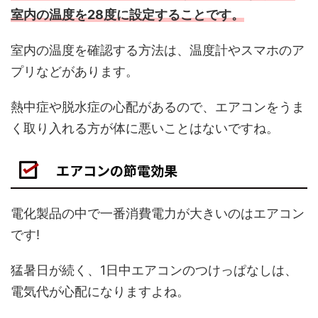
室内の温度を28度に設定することです。
室内の温度を確認する方法は、温度計やスマホのア
プリなどがあります。
熱中症や脱水症の心配があるので、エアコンをうま
く取り入れる方が体に悪いことはないですね。
エアコンの節電効果
電化製品の中で一番消費電力が大きいのはエアコン
です!
猛暑日が続く、1日中エアコンのつけっぱなしは、
電気代が心配になりますよね。