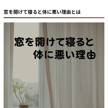
窓を開けて寝ると体に悪い理由とは