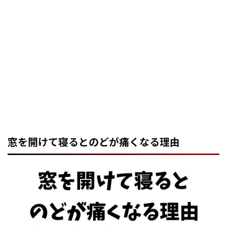
窓を開けて寝るとのどが痛くなる理由