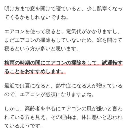
明け方まで窓を開けて寝ていると、少し肌寒くなっ
てくるかもしれないですね。
エアコンを使って寝ると、電気代がかかりますし、
まだエアコンの掃除もしていないため、窓を開けて
寝るという方が多いと思います。
梅雨の時期の間にエアコンの掃除をして、試運転す
ることをおすすめします。
最近では夏になると、熱中症になる人が増えている
ので、エアコンが必須になりますよね。
しかし、高齢者を中心にエアコンの風が嫌いと言わ
れている方も見え、その理由は、体に悪いと思われ
ているようです。