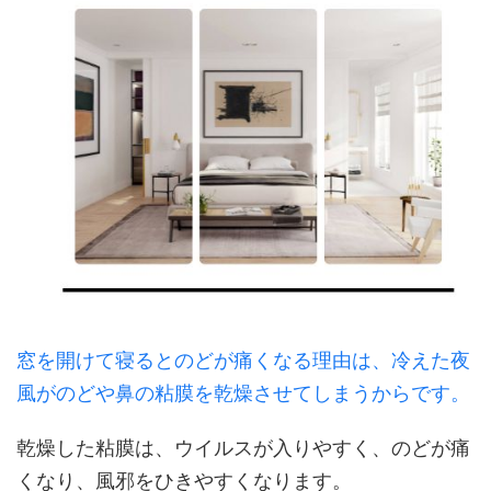
窓を開けて寝るとのどが痛くなる理由は、冷えた夜
風がのどや鼻の粘膜を乾燥させてしまうからです。
乾燥した粘膜は、ウイルスが入りやすく、のどが痛
くなり、風邪をひきやすくなります。