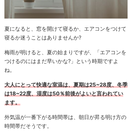
夏になると、窓を開けて寝るか、エアコンをつけて
寝るか迷うことはありませんか?
梅雨が明けると、夏の始まりですが、「エアコンを
つけるのにはまだ早いかな?」という時期ですよ
ね。
大人にとって快適な室温は、夏期は25~28度、冬季
は18~22度、湿度は50％前後がよいと言われてい
ます。
外気温が一番下がる時間帯は、朝日が昇る明け方の
時間帯だそうです。