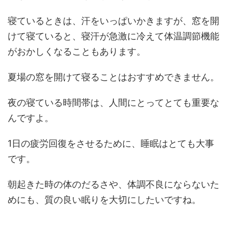
寝ているときは、汗をいっぱいかきますが、窓を開
けて寝ていると、寝汗が急激に冷えて体温調節機能
がおかしくなることもあります。
夏場の窓を開けて寝ることはおすすめできません。
夜の寝ている時間帯は、人間にとってとても重要な
んですよ。
1日の疲労回復をさせるために、睡眠はとても大事
です。
朝起きた時の体のだるさや、体調不良にならないた
めにも、質の良い眠りを大切にしたいですね。