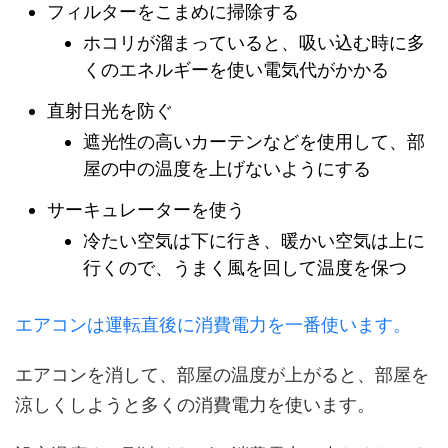
フィルターをこまめに掃除する
ホコリが溜まっていると、吸い込む時に多
くのエネルギーを使い電気代がかかる
直射日光を防ぐ
遮光性の高いカーテンなどを使用して、部
屋の中の温度を上げないようにする
サーキュレーターを使う
冷たい空気は下に行き、暖かい空気は上に
行くので、うまく風を回して温度を保つ
エアコンは運転直後に消費電力を一番使います。
エアコンを消して、部屋の温度が上がると、部屋を
涼しくしようと多くの消費電力を使います。