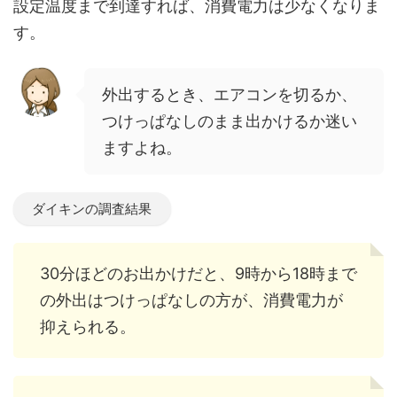
設定温度まで到達すれば、消費電力は少なくなりま
す。
外出するとき、エアコンを切るか、
つけっぱなしのまま出かけるか迷い
ますよね。
ダイキンの調査結果
30分ほどのお出かけだと、9時から18時まで
の外出はつけっぱなしの方が、消費電力が
抑えられる。