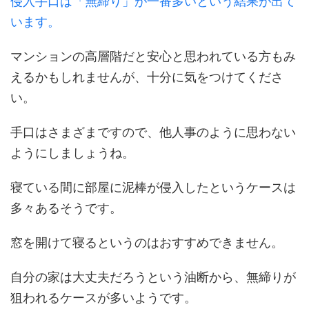
侵入手口は「無締り」が一番多いという結果が出て
います。
マンションの高層階だと安心と思われている方もみ
えるかもしれませんが、十分に気をつけてくださ
い。
手口はさまざまですので、他人事のように思わない
ようにしましょうね。
寝ている間に部屋に泥棒が侵入したというケースは
多々あるそうです。
窓を開けて寝るというのはおすすめできません。
自分の家は大丈夫だろうという油断から、無締りが
狙われるケースが多いようです。