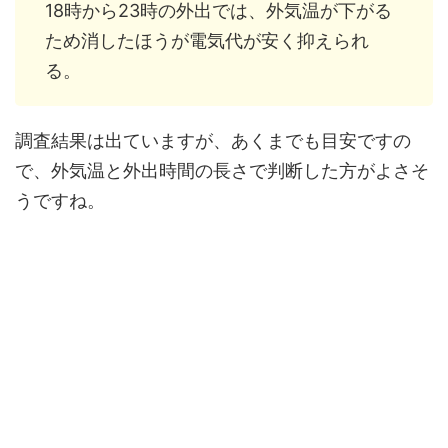
18時から23時の外出では、外気温が下がる
ため消したほうが電気代が安く抑えられ
る。
調査結果は出ていますが、あくまでも目安ですの
で、外気温と外出時間の長さで判断した方がよさそ
うですね。