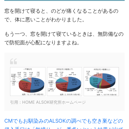
窓を開けて寝ると、のどが痛くなることがあるの
で、体に悪いことがわかりました。
もう一つ、窓を開けて寝ているときは、無防備なの
で防犯面が心配になりますよね。
引用：HOME ALSOK研究所ホームページ
CMでもお馴染みのALSOKの調べでも空き巣などの