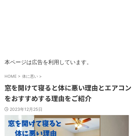
本ページは広告を利用しています。
HOME
>
体に悪い
>
窓を開けて寝ると体に悪い理由とエアコン
をおすすめする理由をご紹介
2023年12月25日