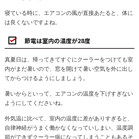
寝ている時に、エアコンの風が直接あたると、体に
は良くないですよね。
節電は室内の温度が28度
真夏日は、帰ってきてすぐにクーラーをつけても室
内がまだ暑いので、窓を開けて暑い空気を外に出し
てからつけるようにしましょう。
暑いからといって、エアコンの温度を下げすぎない
ようにしてくださいね。
外気温に比べて、室内の温度に差がありすぎると、
自律神経がうまく働かなくなっていしまい、温度調
節ができずクーラー病になってしまうこともあるそ