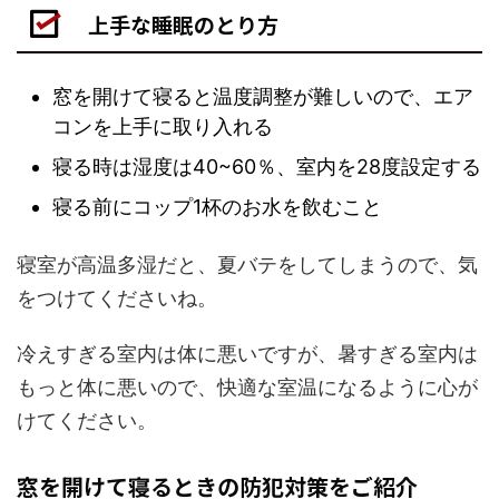
上手な睡眠のとり方
窓を開けて寝ると温度調整が難しいので、エア
コンを上手に取り入れる
寝る時は湿度は40~60％、室内を28度設定する
寝る前にコップ1杯のお水を飲むこと
寝室が高温多湿だと、夏バテをしてしまうので、気
をつけてくださいね。
冷えすぎる室内は体に悪いですが、暑すぎる室内は
もっと体に悪いので、快適な室温になるように心が
けてください。
窓を開けて寝るときの防犯対策をご紹介