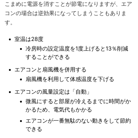
こまめに電源を消すことが節電になりますが、エア
コンの場合は逆効果になってしまうこともありま
す。
室温は28度
冷房時の設定温度を1度上げると13％削減
することができる
エアコンと扇風機を併用する
扇風機を利用して体感温度を下げる
エアコンの風量設定は「自動」
微風にすると部屋が冷えるまでに時間がか
かるため、電気代もかかる
エアコンが一番無駄のない動きをして節約
できる