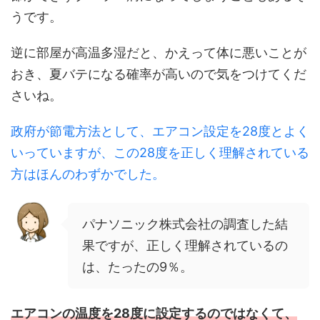
うです。
逆に部屋が高温多湿だと、かえって体に悪いことが
おき、夏バテになる確率が高いので気をつけてくだ
さいね。
政府が節電方法として、エアコン設定を28度とよく
いっていますが、この28度を正しく理解されている
方はほんのわずかでした。
パナソニック株式会社の調査した結
果ですが、正しく理解されているの
は、たったの9％。
エアコンの温度を28度に設定するのではなくて、