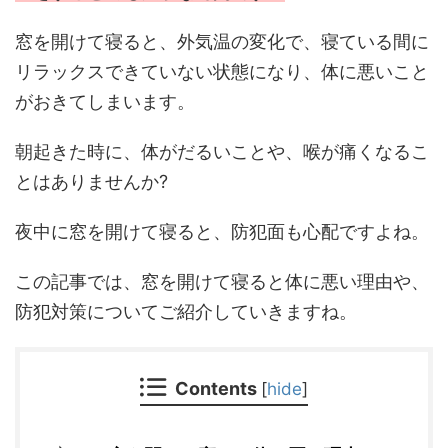
窓を開けて寝ると、外気温の変化で、寝ている間に
リラックスできていない状態になり、体に悪いこと
がおきてしまいます。
朝起きた時に、体がだるいことや、喉が痛くなるこ
とはありませんか?
夜中に窓を開けて寝ると、防犯面も心配ですよね。
この記事では、窓を開けて寝ると体に悪い理由や、
防犯対策についてご紹介していきますね。
Contents
[
hide
]