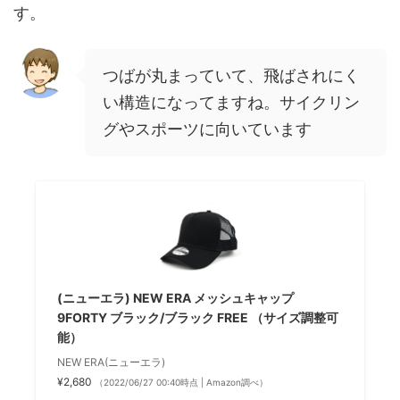
す。
つばが丸まっていて、飛ばされにく
い構造になってますね。サイクリン
グやスポーツに向いています
(ニューエラ) NEW ERA メッシュキャップ
9FORTY ブラック/ブラック FREE （サイズ調整可
能）
NEW ERA(ニューエラ)
¥2,680
（2022/06/27 00:40時点 | Amazon調べ）