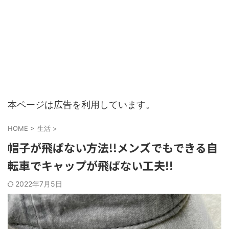
本ページは広告を利用しています。
HOME
>
生活
>
帽子が飛ばない方法!!メンズでもできる自
転車でキャップが飛ばない工夫!!
2022年7月5日