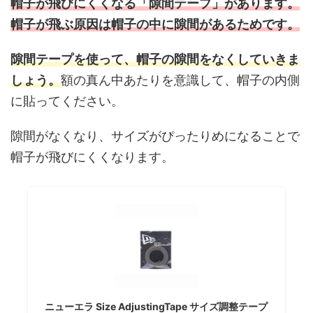
帽子が飛びにくくなる「隙間テープ」があります。
帽子が飛ぶ原因は帽子の中に隙間があるためです。
隙間テープを使って、帽子の隙間をなくしていきま
しょう。
額の真ん中あたりを意識して、帽子の内側
に貼ってください。
隙間がなくなり、サイズがぴったりめになることで
帽子が飛びにくくなります。
ニューエラ Size AdjustingTape サイズ調整テープ