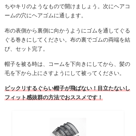
ちやキリのようなもので開けましょう。次にヘアコ
ームの穴にヘアゴムに通します。
布の表側から裏側に向かうようにゴムを通してぐる
ぐる巻きにしてください。布の裏でゴムの両端を結
び、セット完了。
帽子を被る時は、コームを下向きにしてから、髪の
毛を下から上にさすようにして被ってください。
ビックリするぐらい帽子が飛ばない！目立たないし
フィット感抜群の方法でおススメです！