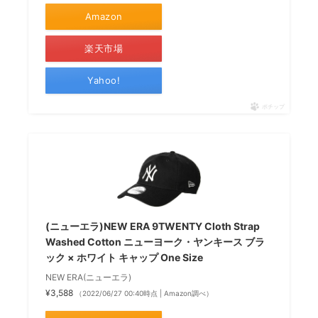
Amazon
楽天市場
Yahoo!
ポチップ
(ニューエラ)NEW ERA 9TWENTY Cloth Strap
Washed Cotton ニューヨーク・ヤンキース ブラ
ック × ホワイト キャップ One Size
NEW ERA(ニューエラ)
¥3,588
（2022/06/27 00:40時点 | Amazon調べ）