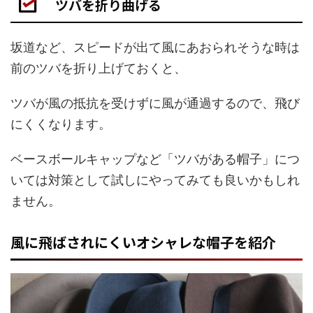
ツバを折り曲げる
坂道など、スピードが出て風にあおられそうな時は
前のツバを折り上げておくと、
ツバが風の抵抗を受けずに風が通過するので、飛び
にくくなります。
ベースボールキャップなど「ツバがある帽子」につ
いては対策として試しにやってみても良いかもしれ
ません。
風に飛ばされにくいオシャレな帽子を紹介