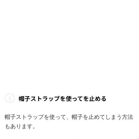
帽子ストラップを使ってを止める
帽子ストラップを使って、帽子を止めてしまう方法
もあります。