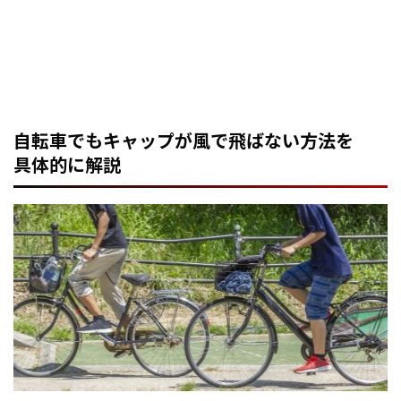
自転車でもキャップが風で飛ばない方法を
具体的に解説