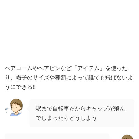
ヘアコームやヘアピンなど「アイテム」を使った
り、帽子のサイズや種類によって誰でも飛ばないよ
うにできる!!
駅まで自転車だからキャップが飛ん
でしまったらどうしよう