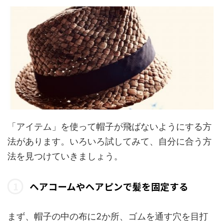
「アイテム」を使って帽子が飛ばないようにする方
法があります。いろいろ試してみて、自分に合う方
法を見つけていきましょう。
ヘアコームやヘアピンで髪を固定する
まず、帽子の中の布に2か所、ゴムを通す穴を目打