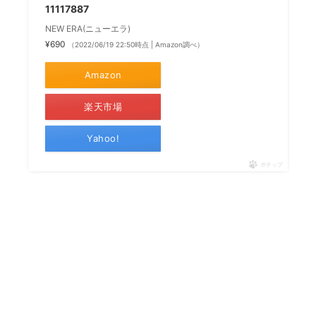
11117887
NEW ERA(ニューエラ)
¥690
（2022/06/19 22:50時点 | Amazon調べ）
Amazon
楽天市場
Yahoo!
ポチップ