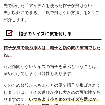
先で挙げた「アイテムを使った帽子が飛ばない工
夫」以外にできる、「風で飛ばない方法」を3つご
紹介します。
帽子のサイズに気を付ける
帽子が風で飛ぶ原因は、帽子と額の間の隙間でした
ね。
ただ隙間がないサイズの帽子を選ぶということは、
締め付けてしまう可能性もあります。
そのため普段からちょっとの風で帽子が飛ばされて
しまう方は、サイズ選びが少し大きめの可能性があ
りますので、
いつもより小さめのサイズを選ぶか、