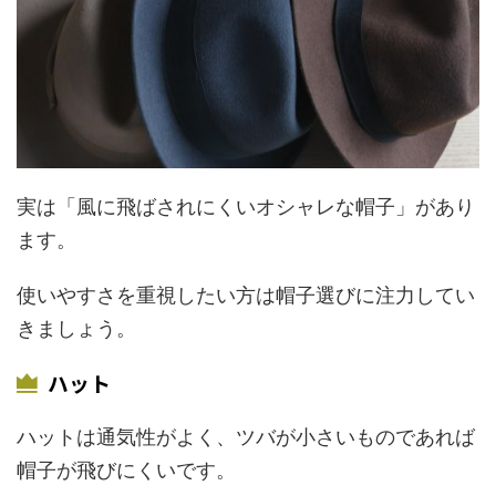
実は「風に飛ばされにくいオシャレな帽子」があり
ます。
使いやすさを重視したい方は帽子選びに注力してい
きましょう。
ハット
ハットは通気性がよく、ツバが小さいものであれば
帽子が飛びにくいです。