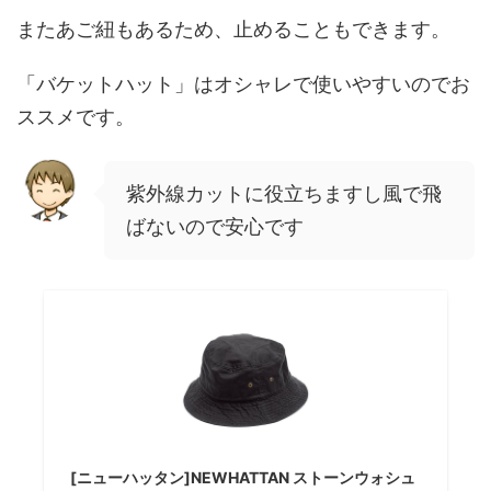
またあご紐もあるため、止めることもできます。
「バケットハット」はオシャレで使いやすいのでお
ススメです。
紫外線カットに役立ちますし風で飛
ばないので安心です
[ニューハッタン]NEWHATTAN ストーンウォシュ