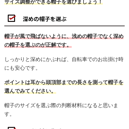
サイズ調整ができる帽子を選びましょう！
深めの帽子を選ぶ
帽子が風で飛ばないように、浅めの帽子でなく深め
の帽子を選ぶのが正解です。
しっかりと深めにかぶれば、自転車でのお出掛け時
にも安心です。
ポイントは耳から頭頂部までの長さを測って帽子を
選んでみてください。
帽子のサイズを選ぶ際の判断材料になると思いま
す。