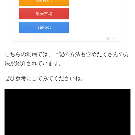
Amazon
楽天市場
Yahoo!
ポチップ
こちらの動画では、上記の方法も含めたくさんの方
法が紹介されています。
ぜひ参考にしてみてくださいね。