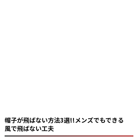
帽子が飛ばない方法3選!!メンズでもできる
風で飛ばない工夫