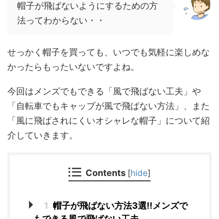
帽子が飛ばないようにするための方
法ってわからない・・
せっかく帽子を買っても、いつでも気軽に楽しめな
かったらもったいないですよね。
今回はメンズでもできる「風で飛ばない工夫」や
「自転車でもキャップが風で飛ばない方法」、また
「風に飛ばされにくいオシャレな帽子」について紹
介していきます。
Contents
[
hide
]
1
帽子が飛ばない方法3選!!メンズで
もできる風で飛ばない工夫