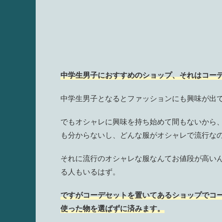
中学生男子におすすめのショップ、それはコー
中学生男子となるとファッションにも興味が出
でもオシャレに興味を持ち始めて間もないから
も分からないし、どんな服がオシャレで流行な
それに流行のオシャレな服なんてお値段が高い
る人もいるはず。
ですがコーデセットを置いてあるショップでコ
使った物を選ばずに済みます。