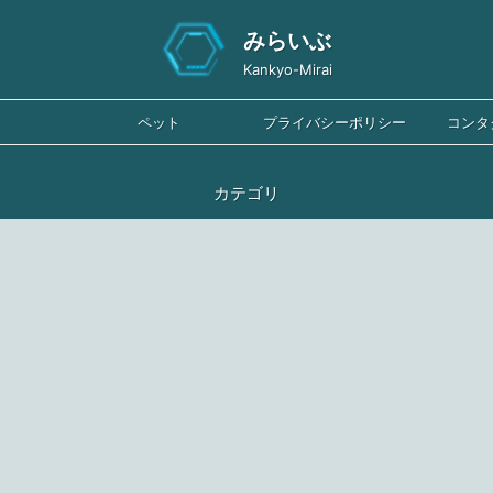
みらいぶ
Kankyo-Mirai
ペット
プライバシーポリシー
コンタ
カテゴリ