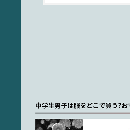
中学生男子は服をどこで買う?お