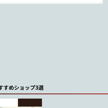
すすめショップ3選