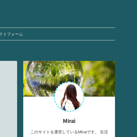
クトフォーム
Mirai
このサイトを運営しているMiraiです。 生活