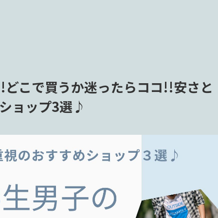
!!どこで買うか迷ったらココ!!安さと
ショップ3選♪