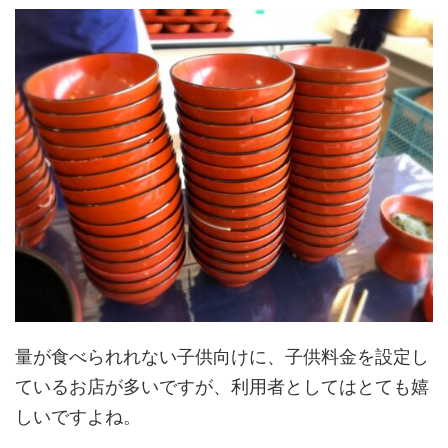
量が食べられれない子供向けに、子供料金を設定し
ているお店が多いですが、利用者としてはとても嬉
しいですよね。