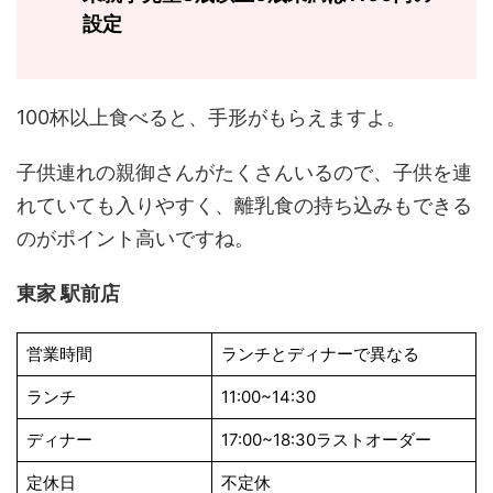
設定
100杯以上食べると、手形がもらえますよ。
子供連れの親御さんがたくさんいるので、子供を連
れていても入りやすく、離乳食の持ち込みもできる
のがポイント高いですね。
東家 駅前店
営業時間
ランチとディナーで異なる
ランチ
11:00~14:30
ディナー
17:00~18:30ラストオーダー
定休日
不定休