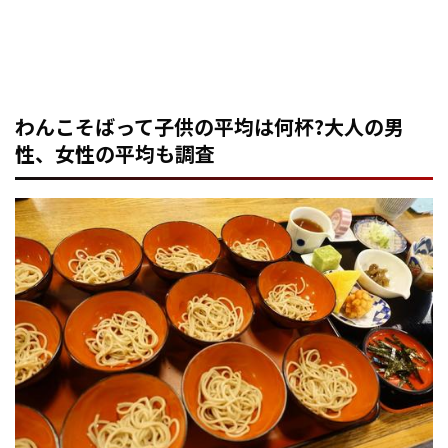
わんこそばって子供の平均は何杯?大人の男
性、女性の平均も調査