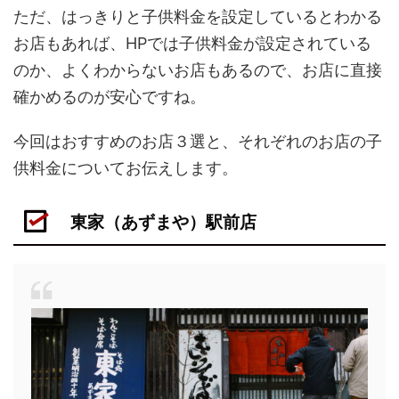
ただ、はっきりと子供料金を設定しているとわかる
お店もあれば、HPでは子供料金が設定されている
のか、よくわからないお店もあるので、お店に直接
確かめるのが安心ですね。
今回はおすすめのお店３選と、それぞれのお店の子
供料金についてお伝えします。
東家（あずまや）駅前店