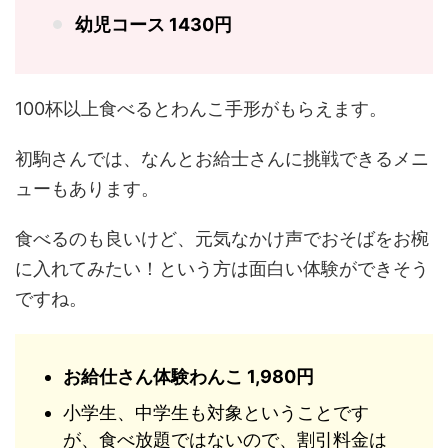
幼児コース 1430円
100杯以上食べるとわんこ手形がもらえます。
初駒さんでは、なんとお給士さんに挑戦できるメニ
ューもあります。
食べるのも良いけど、元気なかけ声でおそばをお椀
に入れてみたい！という方は面白い体験ができそう
ですね。
お給仕さん体験わんこ 1,980円
小学生、中学生も対象ということです
が、食べ放題ではないので、割引料金は