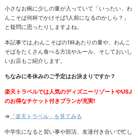
小さなお椀に少しの量が入っていて「いったい、わ
んこそば何杯でかけそば1人前になるのかしら？」
と疑問に思ったりしますよね。
本記事では,わんこそばの1杯あたりの量や、わんこ
そばをたくさん食べる方法やルール、そしておいし
いお店もご紹介します。
ちなみに冬休みのご予定はお決まりですか？
楽天トラベルでは人気のディズニーリゾートやUSJ
のお得なチケット付きプランが充実!
⇒
「楽天トラベル」を見てみる
中学生になると習い事や部活、友達付き合いで忙し