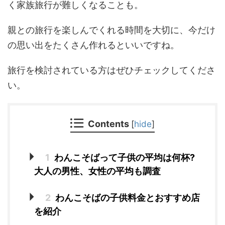
く家族旅行が難しくなることも。
親との旅行を楽しんでくれる時間を大切に、今だけ
の思い出をたくさん作れるといいですね。
旅行を検討されている方はぜひチェックしてくださ
い。
Contents
[
hide
]
1
わんこそばって子供の平均は何杯?
大人の男性、女性の平均も調査
2
わんこそばの子供料金とおすすめ店
を紹介