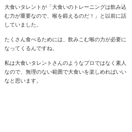
大食いタレントが「大食いのトレーニングは飲み込
む力が重要なので、喉を鍛えるのだ！」と以前に話
していました。
たくさん食べるためには、飲みこむ喉の力が必要に
なってくるんですね。
私は大食いタレントさんのようなプロではなく素人
なので、無理のない範囲で大食いを楽しめればいい
なと思います。