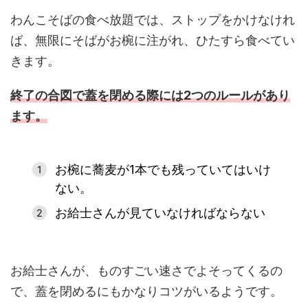
わんこそばの食べ放題では、ストップをかけなけれ
ば、無限にそばがお椀に注がれ、ひたすら食べてい
きます。
終了の合図で蓋を閉める際には2つのルールがあり
ます。
お椀に蕎麦が1本でも残っていてはいけ
ない。
お給士さんが見ていなければならない
お給士さんが、ものすごい速さでよそってくるの
で、蓋を閉めるにもかなりコツがいるようです。