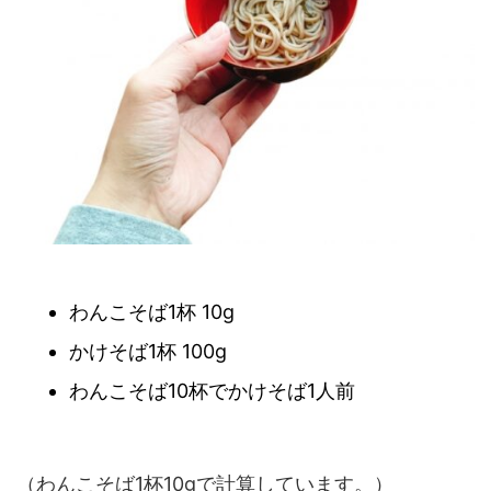
わんこそば1杯 10g
かけそば1杯 100g
わんこそば10杯でかけそば1人前
（わんこそば1杯10gで計算しています。）