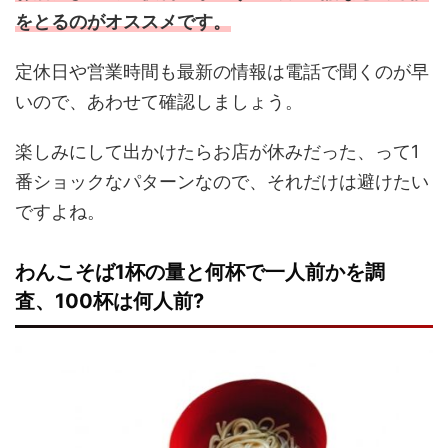
をとるのがオススメです。
定休日や営業時間も最新の情報は電話で聞くのが早
いので、あわせて確認しましょう。
楽しみにして出かけたらお店が休みだった、って1
番ショックなパターンなので、それだけは避けたい
ですよね。
わんこそば1杯の量と何杯で一人前かを調
査、100杯は何人前?