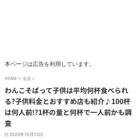
本ページは広告を利用しています。
HOME
>
生活
>
わんこそばって子供は平均何杯食べられ
る?子供料金とおすすめ店も紹介♪100杯
は何人前!?1杯の量と何杯で一人前かも調
査
2023年10月13日