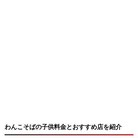
わんこそばの子供料金とおすすめ店を紹介