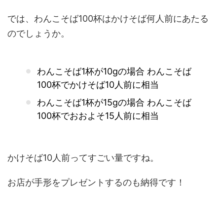
では、わんこそば100杯はかけそば何人前にあたる
のでしょうか。
わんこそば1杯が10gの場合 わんこそば
100杯でかけそば10人前に相当
わんこそば1杯が15gの場合 わんこそば
100杯でおおよそ15人前に相当
かけそば10人前ってすごい量ですね。
お店が手形をプレゼントするのも納得です！