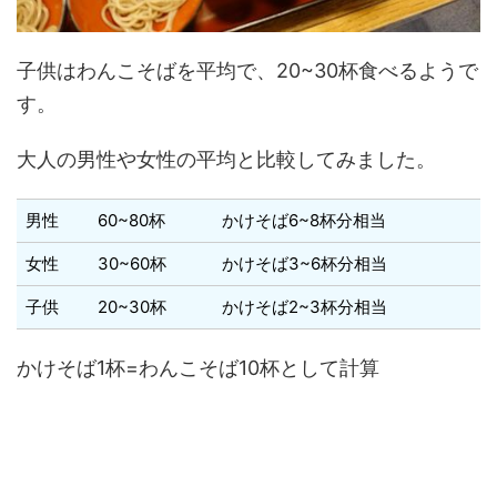
子供はわんこそばを平均で、20~30杯食べるようで
す。
大人の男性や女性の平均と比較してみました。
男性
60~80杯
かけそば6~8杯分相当
女性
30~60杯
かけそば3~6杯分相当
子供
20~30杯
かけそば2~3杯分相当
かけそば1杯=わんこそば10杯として計算