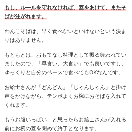
もし、ルールを守れなければ、蓋をあけて、またそ
ばが注がれます。
わんこそばは、早く食べないといけないという決ま
りはありません。
もともとは、おもてなし料理として振る舞われてい
ましたので、「早食い、大食い」でも良いですし、
ゆっくりと自分のペースで食べてもOKなんです。
お給士さんが「どんどん」「じゃんじゃん」と掛け
声をかけながら、テンポよくお椀におそばを入れて
くれます。
もうお腹いっぱい、と思ったらお給士さんが入れる
前にお椀の蓋を閉めて終了となります。