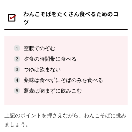
わんこそばをたくさん食べるためのコ
ツ
空腹でのぞむ
夕食の時間帯に食べる
つゆは飲まない
薬味は食べずにそばのみを食べる
蕎麦は噛まずに飲みこむ
上記のポイントを押さえながら、わんこそばに挑み
ましょう。