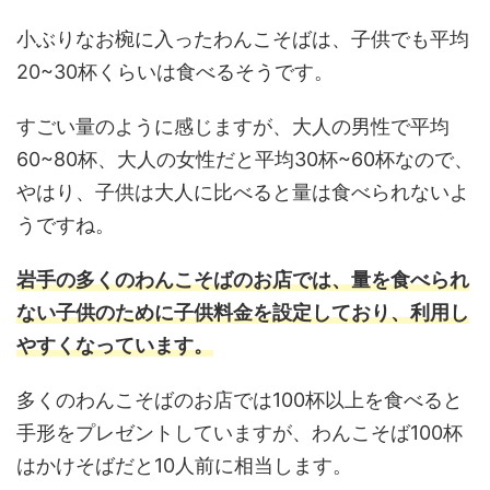
小ぶりなお椀に入ったわんこそばは、子供でも平均
20~30杯くらいは食べるそうです。
すごい量のように感じますが、大人の男性で平均
60~80杯、大人の女性だと平均30杯~60杯なので、
やはり、子供は大人に比べると量は食べられないよ
うですね。
岩手の多くのわんこそばのお店では、量を食べられ
ない子供のために子供料金を設定しており、利用し
やすくなっています。
多くのわんこそばのお店では100杯以上を食べると
手形をプレゼントしていますが、わんこそば100杯
はかけそばだと10人前に相当します。