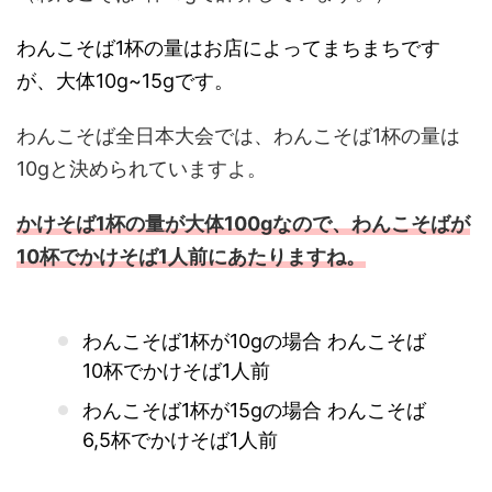
わんこそば1杯の量はお店によってまちまちです
が、大体10g~15gです。
わんこそば全日本大会では、わんこそば1杯の量は
10gと決められていますよ。
かけそば1杯の量が大体100gなので、わんこそば
が
10杯でかけそば1人前にあたりますね。
わんこそば1杯が10gの場合 わんこそば
10杯でかけそば1人前
わんこそば1杯が15gの場合 わんこそば
6,5杯でかけそば1人前