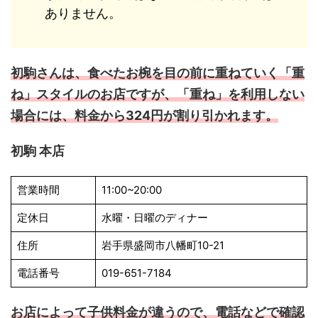
ありません。
初駒さんは、食べたお椀を目の前に重ねていく「重
ね」スタイルのお店ですが、「重ね」を利用しない
場合には、料金から324円が割り引かれます。
初駒 本店
営業時間
11:00~20:00
定休日
水曜・日曜のディナー
住所
岩手県盛岡市八幡町10-21
電話番号
019-651-7184
お店によって子供料金が違うので、電話などで確認