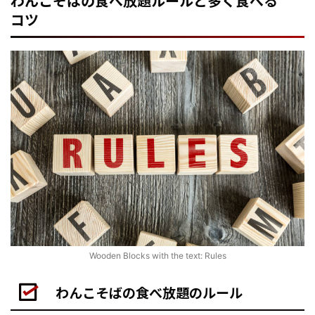
わんこそばの食べ放題ルールと多く食べる
コツ
Wooden Blocks with the text: Rules
わんこそばの食べ放題のルール