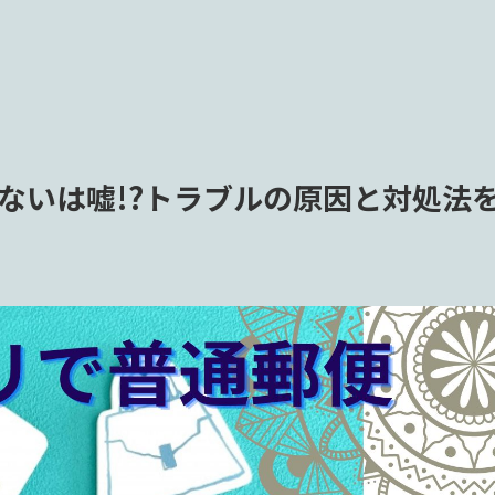
ないは嘘!?トラブルの原因と対処法