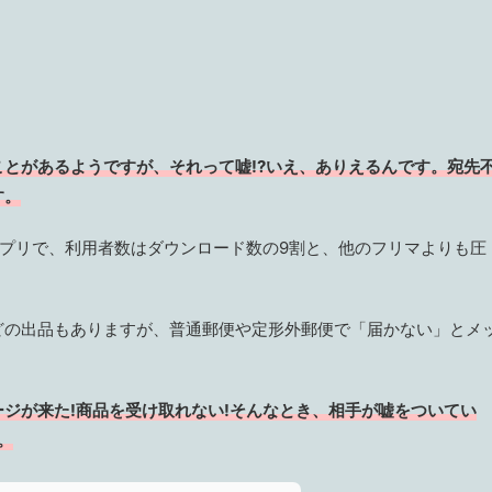
とがあるようですが、それって嘘!?いえ、ありえるんです。宛先
す。
マアプリで、利用者数はダウンロード数の9割と、他のフリマよりも圧
どの出品もありますが、普通郵便や定形外郵便で「届かない」とメ
ジが来た!商品を受け取れない!そんなとき、相手が嘘をついてい
。