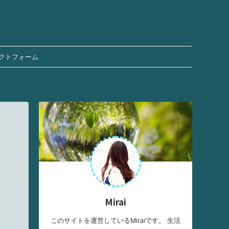
クトフォーム
Mirai
このサイトを運営しているMiraiです。 生活