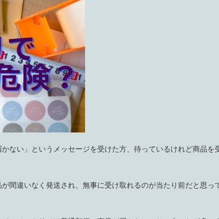
届かない」というメッセージを受けた方、待っているけれど商品を
品が間違いなく発送され、無事に受け取れるのが当たり前だと思っ