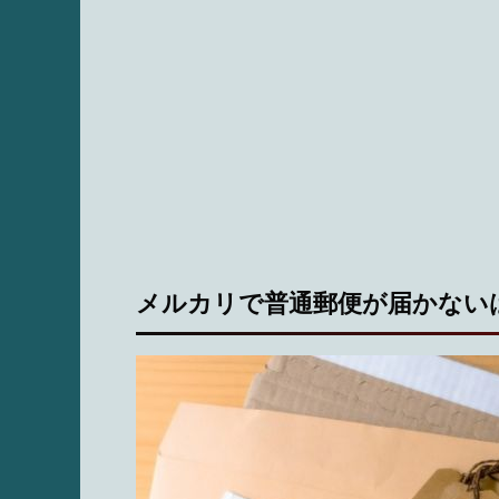
メルカリで普通郵便が届かないは