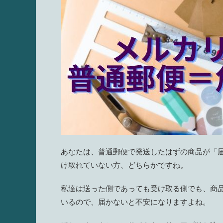
あなたは、普通郵便で発送したはずの商品が「
け取れていない方、どちらかですね。
私達は送った側であっても受け取る側でも、商
いるので、届かないと不安になりますよね。