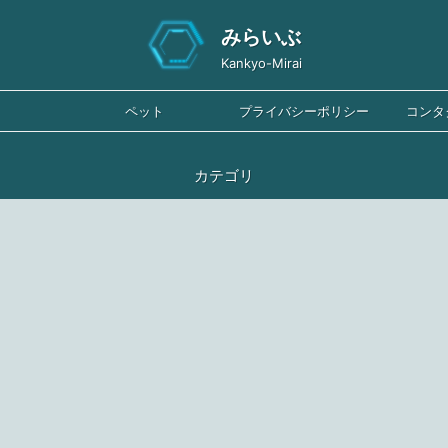
みらいぶ
Kankyo-Mirai
ペット
プライバシーポリシー
コンタ
カテゴリ