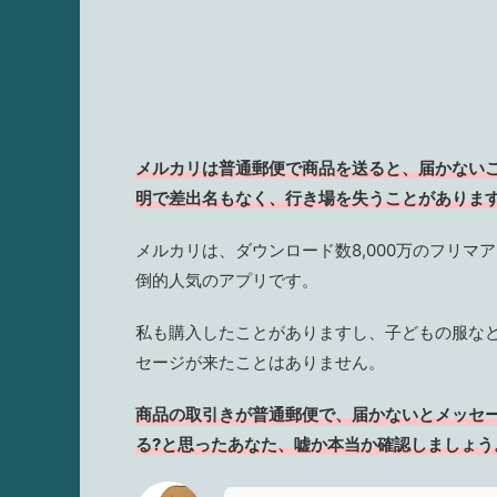
メルカリは普通郵便で商品を送ると、届かないこ
明で差出名もなく、行き場を失うことがありま
メルカリは、ダウンロード数8,000万のフリ
倒的人気のアプリです。
私も購入したことがありますし、子どもの服な
セージが来たことはありません。
商品の取引きが普通郵便で、届かないとメッセー
る?と思ったあなた、嘘か本当か確認しましょう