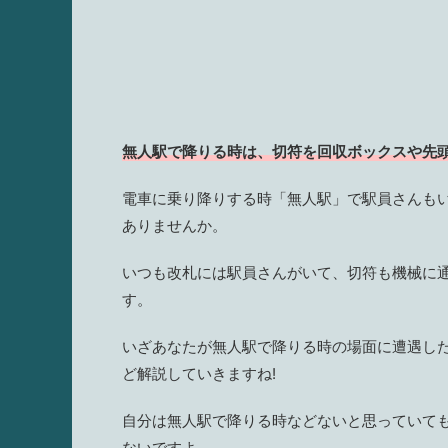
無人駅で降りる時は、切符を回収ボックスや先頭
電車に乗り降りする時「無人駅」で駅員さんも
ありませんか。
いつも改札には駅員さんがいて、切符も機械に
す。
いざあなたが無人駅で降りる時の場面に遭遇し
ど解説していきますね!
自分は無人駅で降りる時などないと思っていて
ないですよ。