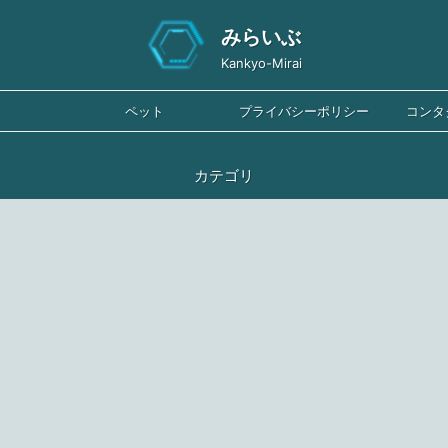
みらいぶ
Kankyo-Mirai
ペット
プライバシーポリシー
コンタ
カテゴリ