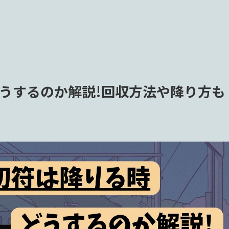
うするのか解説!回収方法や降り方も