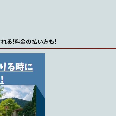
れる!料金の払い方も!