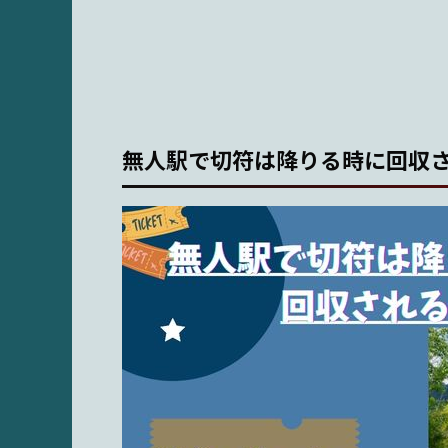
無人駅で切符は降りる時に回収さ