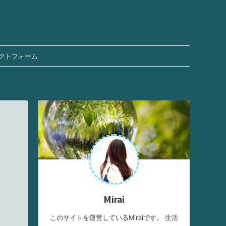
クトフォーム
Mirai
このサイトを運営しているMiraiです。 生活