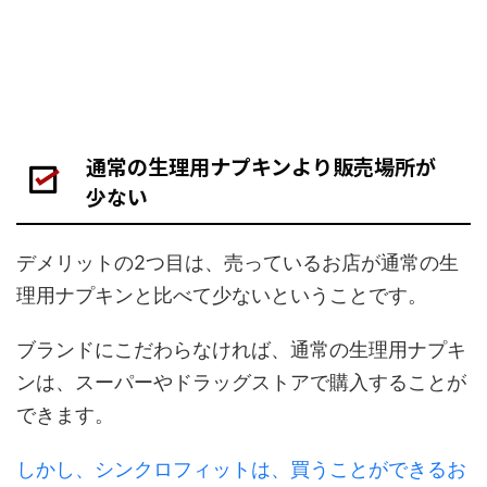
通常の生理用ナプキンより販売場所が
少ない
デメリットの2つ目は、売っているお店が通常の生
理用ナプキンと比べて少ないということです。
ブランドにこだわらなければ、通常の生理用ナプキ
ンは、スーパーやドラッグストアで購入することが
できます。
しかし、シンクロフィットは、買うことができるお