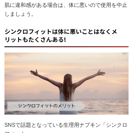
肌に違和感がある場合は、体に悪いので使用を中止
しましょう。
シンクロフィットは体に悪いことはなくメ
リットもたくさんある!
SNSで話題となっている生理用ナプキン「シンクロ