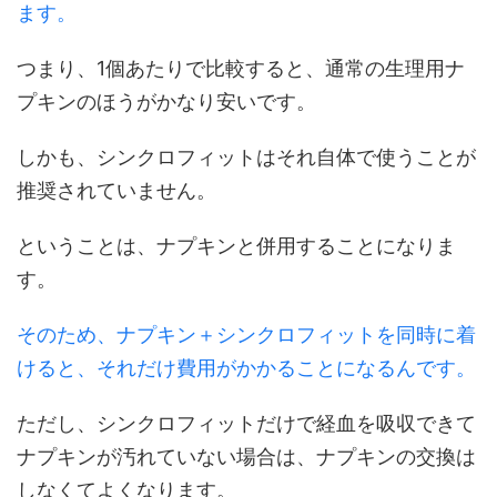
ます。
つまり、1個あたりで比較すると、通常の生理用ナ
プキンのほうがかなり安いです。
しかも、シンクロフィットはそれ自体で使うことが
推奨されていません。
ということは、ナプキンと併用することになりま
す。
そのため、ナプキン＋シンクロフィットを同時に着
けると、それだけ費用がかかることになるんです。
ただし、シンクロフィットだけで経血を吸収できて
ナプキンが汚れていない場合は、ナプキンの交換は
しなくてよくなります。