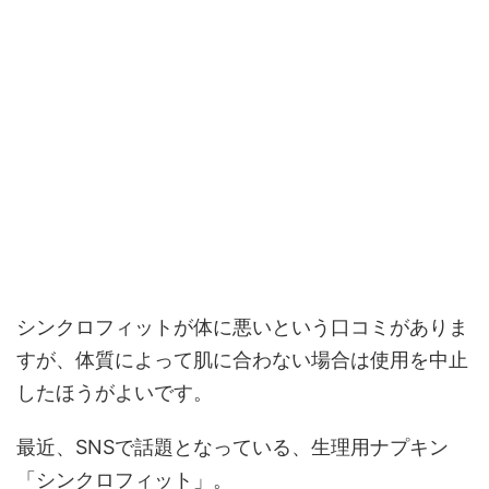
シンクロフィットが体に悪いという口コミがありま
すが、体質によって肌に合わない場合は使用を中止
したほうがよいです。
最近、SNSで話題となっている、生理用ナプキン
「シンクロフィット」。