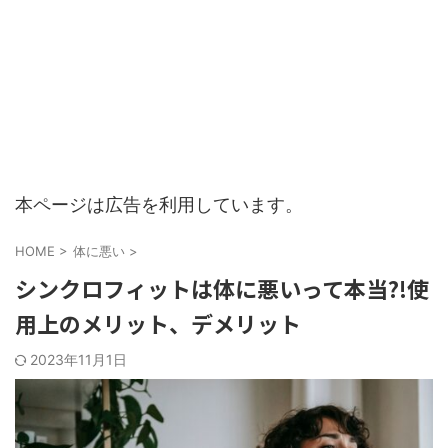
本ページは広告を利用しています。
HOME
>
体に悪い
>
シンクロフィットは体に悪いって本当?!使
用上のメリット、デメリット
2023年11月1日