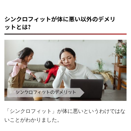
シンクロフィットが体に悪い以外のデメリ
ットとは?
「シンクロフィット」が体に悪いというわけではな
いことがわかりました。