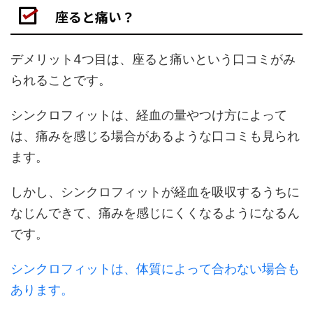
座ると痛い？
デメリット4つ目は、座ると痛いという口コミがみ
られることです。
シンクロフィットは、経血の量やつけ方によって
は、痛みを感じる場合があるような口コミも見られ
ます。
しかし、シンクロフィットが経血を吸収するうちに
なじんできて、痛みを感じにくくなるようになるん
です。
シンクロフィットは、体質によって合わない場合も
あります。