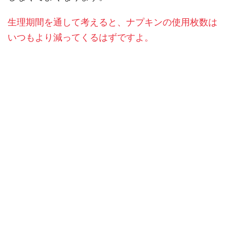
生理期間を通して考えると、ナプキンの使用枚数は
いつもより減ってくるはずですよ。