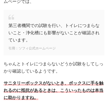
ムページでは、
第三者機関での試験を行い、トイレにつまらな
いこと・浄化槽にも影響がないことが確認され
ています。
引用：ソフィ公式ホームページ
ちゃんとトイレにつまらないどうか試験をしてしっ
かり確認しているようです。
サニタリーボックスがないとき、ボックスに手を触
れるのに抵抗があるときは、こういったものは本当
に助かりますね。