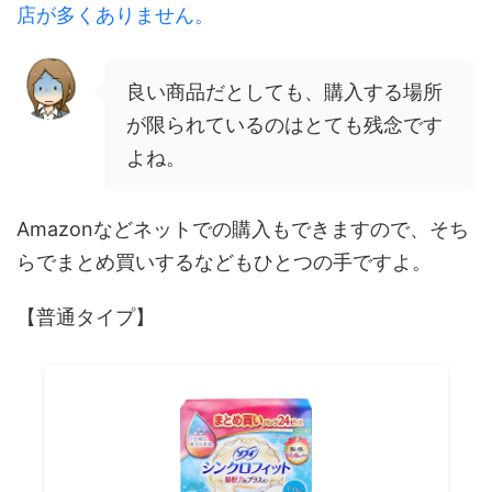
店が多くありません。
良い商品だとしても、購入する場所
が限られているのはとても残念です
よね。
Amazonなどネットでの購入もできますので、そち
らでまとめ買いするなどもひとつの手ですよ。
【普通タイプ】