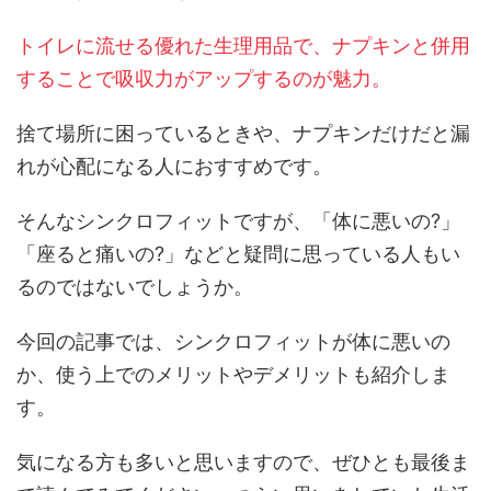
トイレに流せる優れた生理用品で、ナプキンと併用
することで吸収力がアップするのが魅力。
捨て場所に困っているときや、ナプキンだけだと漏
れが心配になる人におすすめです。
そんなシンクロフィットですが、「体に悪いの?」
「座ると痛いの?」などと疑問に思っている人もい
るのではないでしょうか。
今回の記事では、シンクロフィットが体に悪いの
か、使う上でのメリットやデメリットも紹介しま
す。
気になる方も多いと思いますので、ぜひとも最後ま