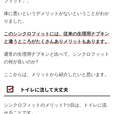
フィット」。
体に悪いというデメリットがないということがわか
りました。
このシンクロフィットには、従来の生理用ナプキン
と違うところがたくさんありメリットもあります。
通常の生理用ナプキンと比べて、シンクロフィット
の何が良いのか?
ここからは、メリットから紹介したいと思います。
トイレに流して大丈夫
シンクロフィットのメリット1つ目は、トイレに流
せることです。