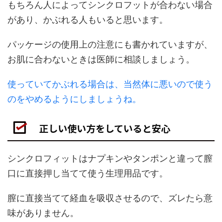
もちろん人によってシンクロフットが合わない場合
があり、かぶれる人もいると思います。
パッケージの使用上の注意にも書かれていますが、
お肌に合わないときは医師に相談しましょう。
使っていてかぶれる場合は、当然体に悪いので使う
のをやめるようにしましょうね。
正しい使い方をしていると安心
シンクロフィットはナプキンやタンポンと違って膣
口に直接押し当てて使う生理用品です。
膣に直接当てて経血を吸収させるので、ズレたら意
味がありません。