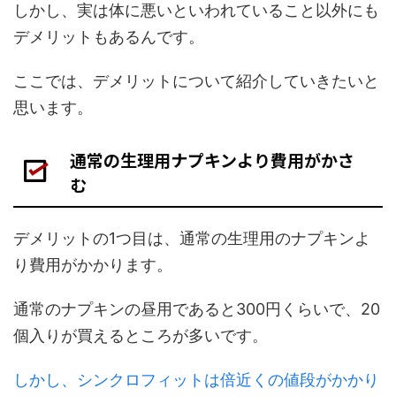
しかし、実は体に悪いといわれていること以外にも
デメリットもあるんです。
ここでは、デメリットについて紹介していきたいと
思います。
通常の生理用ナプキンより費用がかさ
む
デメリットの1つ目は、通常の生理用のナプキンよ
り費用がかかります。
通常のナプキンの昼用であると300円くらいで、20
個入りが買えるところが多いです。
しかし、シンクロフィットは倍近くの値段がかかり