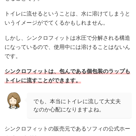
トイレに流せるということは、水に溶けてしまうと
いうイメージがでてくるかもしれません。
しかし、シンクロフィットは水圧で分解される構造
になっているので、使用中には溶けることはないん
です。
シンクロフィットは、包んである個包装のラップも
トイレに流すことができます。
でも、本当にトイレに流して大丈夫
なのか心配になりますよね。
シンクロフィットの販売元であるソフィの公式ホー