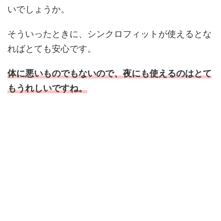
いでしょうか。
そういったときに、シンクロフィットが使えるとな
ればとても安心です。
体に悪いものでもないので、夜にも使えるのはとて
もうれしいですね。