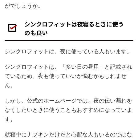
がでしょうか。
シンクロフィットは夜寝るときに使う
のも良い
シンクロフィットは、夜に使っている人もいます。
シンクロフィットは、「多い日の昼用」と記載され
ているため、夜も使っていいか悩むかもしれませ
ん。
しかし、公式のホームページでは、夜の伝い漏れを
なくしたいときに使うこともおすすめになっていま
す。
就寝中にナプキンだけだと心配な人もいるのではな