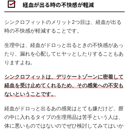
経血が出る時の不快感が軽減
シンクロフィットのメリット2つ目は、経血が出る
時の不快感が軽減することです。
生理中は、経血がドロっと出るときの不快感があっ
たり、漏れを心配してヒヤッとしたりすることもあ
りますよね。
シンクロフィットは、デリケートゾーンに密着して
経血を受け止めてくれるため、その感覚への不安も
ないということです。
経血がドロっと出るあの感覚はとても嫌だけど、膣
の中に入れるタイプの生理用品は苦手という人は、
体に悪いものではないのでぜひ検討してみてはいか