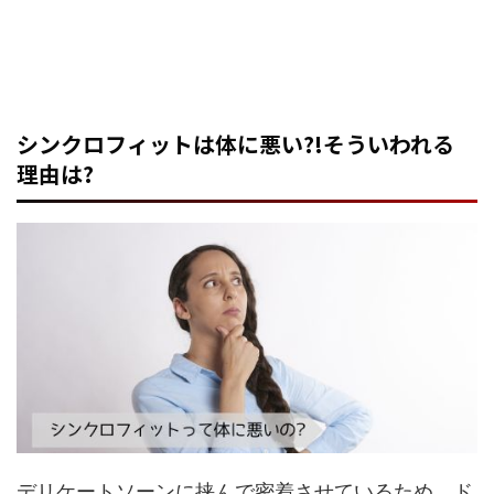
シンクロフィットは体に悪い?!そういわれる
理由は?
デリケートソーンに挟んで密着させているため、ド