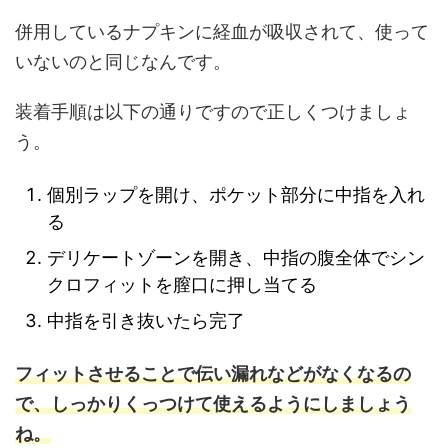
併用しているナプキンに経血が吸収されて、使って
いないのと同じなんです。
装着手順は以下の通りですので正しくつけましょ
う。
個別ラップを開け、ポケット部分に中指を入れ
る
デリケートゾーンを開き、中指の腹全体でシン
クロフィットを膣口に押し当てる
中指を引き抜いたら完了
フィットさせることで伝い漏れなどがなくなるの
で、しっかりくっつけて使えるようにしましょう
ね。