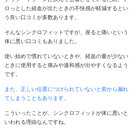
ロっとした経血が出たときの不快感が軽減するとい
う良い口コミが多数あります。
そんなシンクロフィットですが、座ると痛いという
体に悪い口コミもありました。
使い始めで慣れていないときや、経血の量が少ない
ときに使用すると痛みや違和感が出やすくなるよう
です。
また、正しい位置につけられていないと前から漏れ
てしまうこともあります。
こういったことが、シンクロフィットが体に悪いと
いわれる理由なんですね。