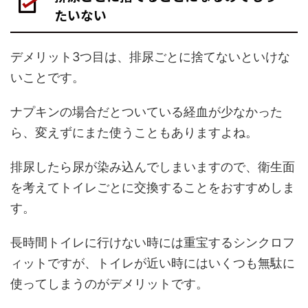
たいない
デメリット3つ目は、排尿ごとに捨てないといけな
いことです。
ナプキンの場合だとついている経血が少なかった
ら、変えずにまた使うこともありますよね。
排尿したら尿が染み込んでしまいますので、衛生面
を考えてトイレごとに交換することをおすすめしま
す。
長時間トイレに行けない時には重宝するシンクロフ
ィットですが、トイレが近い時にはいくつも無駄に
使ってしまうのがデメリットです。