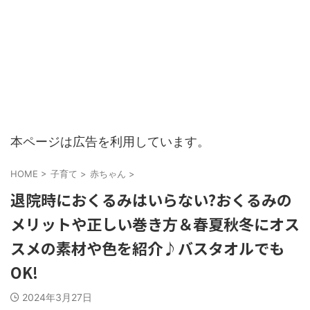
本ページは広告を利用しています。
HOME
>
子育て
>
赤ちゃん
>
退院時におくるみはいらない?おくるみの
メリットや正しい巻き方＆春夏秋冬にオス
スメの素材や色を紹介♪バスタオルでも
OK!
2024年3月27日