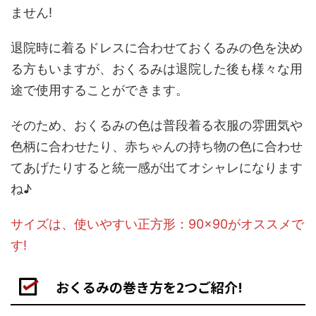
ません!
退院時に着るドレスに合わせておくるみの色を決め
る方もいますが、おくるみは退院した後も様々な用
途で使用することができます。
そのため、おくるみの色は普段着る衣服の雰囲気や
色柄に合わせたり、赤ちゃんの持ち物の色に合わせ
てあげたりすると統一感が出てオシャレになります
ね♪
サイズは、使いやすい正方形：90×90がオススメで
す!
おくるみの巻き方を2つご紹介!