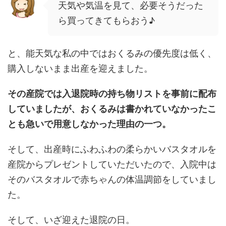
天気や気温を見て、必要そうだった
ら買ってきてもらおう♪
と、能天気な私の中ではおくるみの優先度は低く、
購入しないまま出産を迎えました。
その産院では入退院時の持ち物リストを事前に配布
していましたが、おくるみは書かれていなかったこ
とも急いで用意しなかった理由の一つ。
そして、出産時にふわふわの柔らかいバスタオルを
産院からプレゼントしていただいたので、入院中は
そのバスタオルで赤ちゃんの体温調節をしていまし
た。
そして、いざ迎えた退院の日。