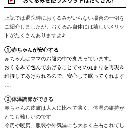
おくるみを使うメリットはたくさん!
上記では退院時におくるみがいらない場合の一例を
ご紹介しましたが、おくるみ自体には嬉しいメリッ
トがたくさんありますよ♪
①赤ちゃんが安心する
赤ちゃんはママのお腹の中で丸まっています。
おくるみで包んであげることでその丸まりを再現＆
維持してあげられるので、安心して眠ってくれます
よ。
②体温調節ができる
赤ちゃんの皮膚は大人に比べて薄く、体温の維持が
とても難しいのです。
冷房や暖房、服装や外気温にも大きく左右されてし