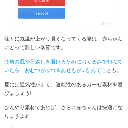
楽天市場
Yahoo!
ポチップ
徐々に気温が上がり暑くなってくる夏は、赤ちゃん
にとって難しい季節です。
冷房の風や日差しを避けるためにおくるみで包んで
いたら、おむつかぶれ＆あせもが…なんてことも。
夏には通気性がよく、速乾性のあるガーゼ素材を選
びましょう!
ひんやり素材であれば、さらに赤ちゃんは快適にな
りますよ♪