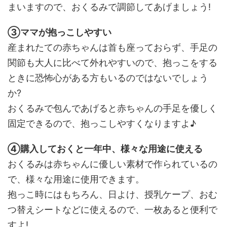
まいますので、おくるみで調節してあげましょう!
③ママが抱っこしやすい
産まれたての赤ちゃんは首も座っておらず、手足の
関節も大人に比べて外れやすいので、抱っこをする
ときに恐怖心がある方もいるのではないでしょう
か?
おくるみで包んであげると赤ちゃんの手足を優しく
固定できるので、抱っこしやすくなりますよ♪
④購入しておくと一年中、様々な用途に使える
おくるみは赤ちゃんに優しい素材で作られているの
で、様々な用途に使用できます。
抱っこ時にはもちろん、日よけ、授乳ケープ、おむ
つ替えシートなどに使えるので、一枚あると便利で
すよ!