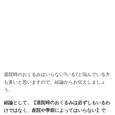
退院時のおくるみはいらない?いる?と悩んでいる方
も多いと思いますので、結論からお伝えしましょ
う。
結論として、【退院時のおくるみは必ずしもいるわ
けではなく、産院や季節によってはいらない】で