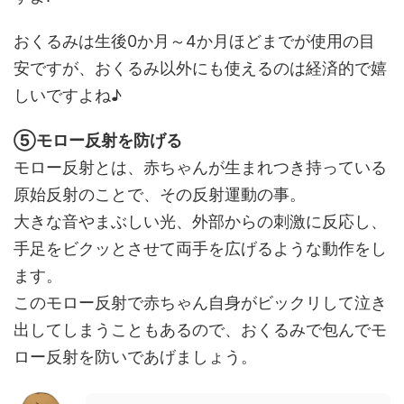
おくるみは生後0か月～4か月ほどまでが使用の目
安ですが、おくるみ以外にも使えるのは経済的で嬉
しいですよね♪
⑤モロー反射を防げる
モロー反射とは、赤ちゃんが生まれつき持っている
原始反射のことで、その反射運動の事。
大きな音やまぶしい光、外部からの刺激に反応し、
手足をビクッとさせて両手を広げるような動作をし
ます。
このモロー反射で赤ちゃん自身がビックリして泣き
出してしまうこともあるので、おくるみで包んでモ
ロー反射を防いであげましょう。