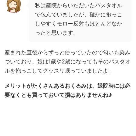
私は産院からいただいたバスタオル
で包んでいましたが、確かに抱っこ
しやすくモロー反射もほとんどなか
ったと思います。
産まれた直後からずっと使っていたので匂いも染み
ついており、娘は1歳や2歳になってもそのバスタオ
ルを抱っこしてグッスリ眠っていましたよ。
メリットがたくさんあるおくるみは、退院時には必
要なくとも買っておいて損はありませんね♪