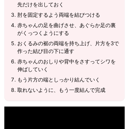
先だけを出しておく
肘を固定するよう両端を結びつける
赤ちゃんの足を曲げさせ、あぐらか足の裏
がくっつくようにする
おくるみの裾の両端を持ち上げ、片方を3で
作った結び目の下に通す
赤ちゃんのおしりや背中をさすってシワを
伸ばしていく
もう片方の端としっかり結んでいく
取れないように、もう一度結んで完成