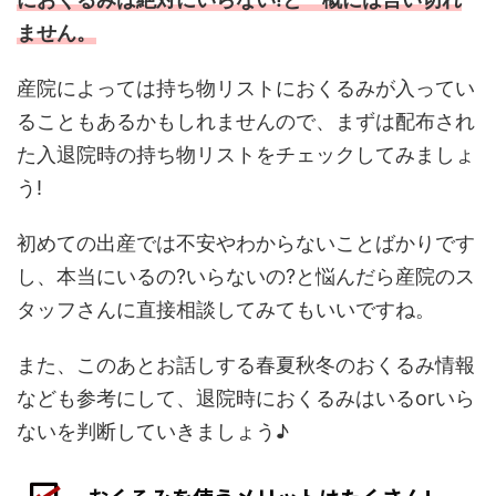
ません。
産院によっては持ち物リストにおくるみが入ってい
ることもあるかもしれませんので、まずは配布され
た入退院時の持ち物リストをチェックしてみましょ
う!
初めての出産では不安やわからないことばかりです
し、本当にいるの?いらないの?と悩んだら産院のス
タッフさんに直接相談してみてもいいですね。
また、このあとお話しする春夏秋冬のおくるみ情報
なども参考にして、退院時におくるみはいるorいら
ないを判断していきましょう♪