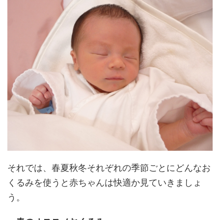
それでは、春夏秋冬それぞれの季節ごとにどんなお
くるみを使うと赤ちゃんは快適か見ていきましょ
う。