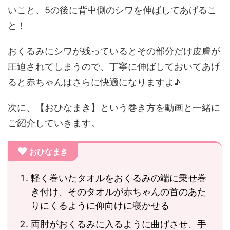
いこと、5の後に背中側のシワを伸ばしてあげるこ
と！
おくるみにシワが残っているとその部分だけ皮膚が
圧迫されてしまうので、丁寧に伸ばしておいてあげ
ると赤ちゃんはさらに快適になりますよ♪
次に、【おひなまき】という巻き方を動画と一緒に
ご紹介していきます。
おひなまき
軽く巻いたタオルをおくるみの端に乗せ巻
き付け、そのタオルが赤ちゃんの首のあた
りにくるように仰向けに寝かせる
両肘がおくるみに入るように曲げさせ、手