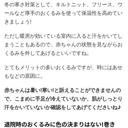
冬の寒さ対策として、キルトニット、フリース、ウ
ールなど厚手のおくるみを使って保温性を高めてい
きましょう!
ただし暖房が効いている室内に入ると汗をかいてし
まうこともあるので、赤ちゃんの状態を見ながらお
くるみを外してあげるといいですね。
とてもメリットの多いおくるみですが、時にはあせ
もなどの原因に。
赤ちゃんは暑い!寒い!と訴えることができませんの
で、こまめに手足が冷えていないか、肌がしっとり
汗をかいていないか確認をしてあげてくださいね♪
退院時のおくるみに色の決まりはない!巻き