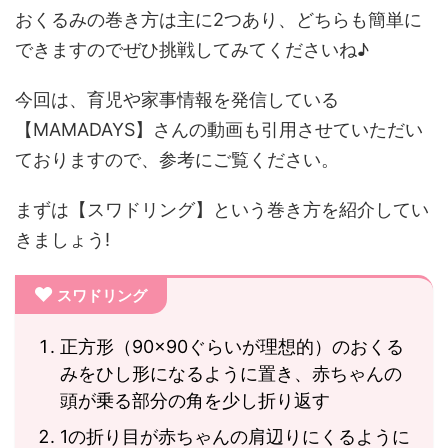
おくるみの巻き方は主に2つあり、どちらも簡単に
できますのでぜひ挑戦してみてくださいね♪
今回は、育児や家事情報を発信している
【MAMADAYS】さんの動画も引用させていただい
ておりますので、参考にご覧ください。
まずは【スワドリング】という巻き方を紹介してい
きましょう!
スワドリング
正方形（90×90ぐらいが理想的）のおくる
みをひし形になるように置き、赤ちゃんの
頭が乗る部分の角を少し折り返す
1の折り目が赤ちゃんの肩辺りにくるように