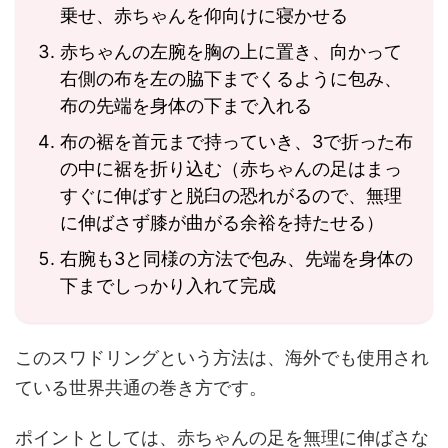
乗せ、赤ちゃんを仰向けに寝かせる
赤ちゃんの左腕を胸の上に置き、向かって
右側の布を左の脇下までくるように包み、
布の先端を身体の下まで入れる
布の裾を首元まで持っていき、3で折った布
の中に裾を折り込む（赤ちゃんの足はまっ
すぐに伸ばすと脱臼の恐れがるので、無理
に伸ばさず膝が曲がる余裕を持たせる）
右腕も3と同様の方法で包み、先端を身体の
下までしっかり入れて完成
このスワドリングという方法は、海外でも使用され
ている世界共通の巻き方です。
ポイントとしては、赤ちゃんの足を無理に伸ばさな