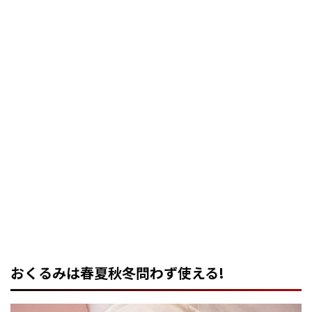
おくるみは春夏秋冬問わず使える!