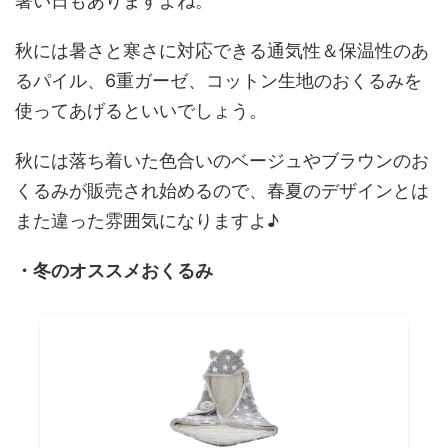
暑い日もありますよね。
秋には暑さと寒さに対応できる通気性＆保温性のあ
るパイル、6重ガーゼ、コットン生地のおくるみを
使ってあげるといいでしょう。
秋には落ち着いた色合いのベージュやブラウンのお
くるみが販売され始めるので、春夏のデザインとは
また違った雰囲気になりますよ♪
・冬のオススメおくるみ