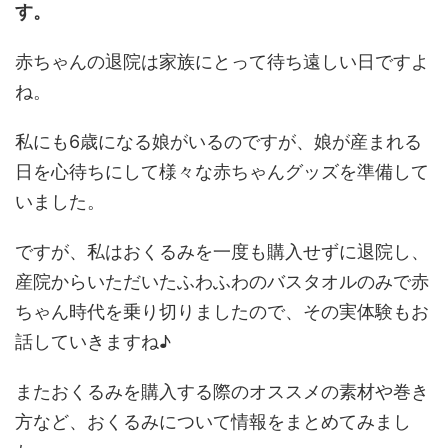
す。
赤ちゃんの退院は家族にとって待ち遠しい日ですよ
ね。
私にも6歳になる娘がいるのですが、娘が産まれる
日を心待ちにして様々な赤ちゃんグッズを準備して
いました。
ですが、私はおくるみを一度も購入せずに退院し、
産院からいただいたふわふわのバスタオルのみで赤
ちゃん時代を乗り切りましたので、その実体験もお
話していきますね♪
またおくるみを購入する際のオススメの素材や巻き
方など、おくるみについて情報をまとめてみまし