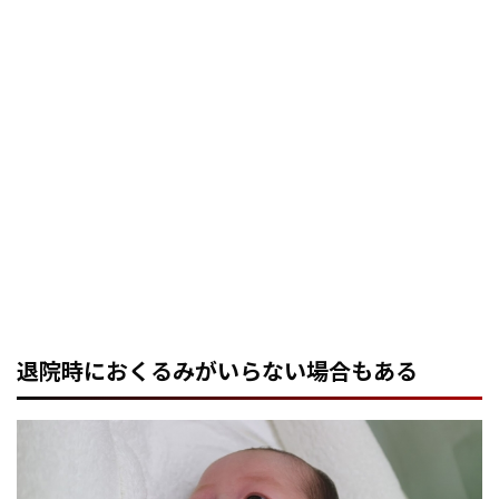
退院時におくるみがいらない場合もある