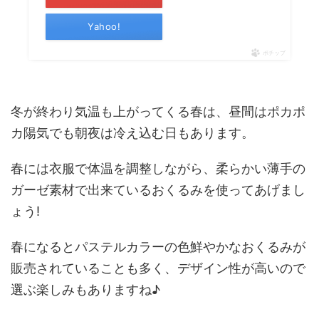
Yahoo!
ポチップ
冬が終わり気温も上がってくる春は、昼間はポカポ
カ陽気でも朝夜は冷え込む日もあります。
春には衣服で体温を調整しながら、柔らかい薄手の
ガーゼ素材で出来ているおくるみを使ってあげまし
ょう!
春になるとパステルカラーの色鮮やかなおくるみが
販売されていることも多く、デザイン性が高いので
選ぶ楽しみもありますね♪