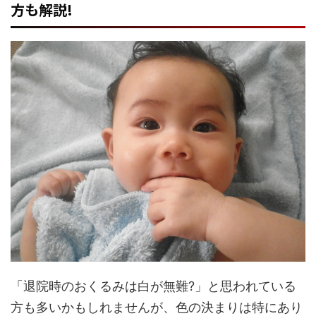
方も解説!
「退院時のおくるみは白が無難?」と思われている
方も多いかもしれませんが、色の決まりは特にあり