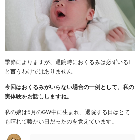
季節によりますが、退院時におくるみは必ずいる!
と言うわけではありません。
今回はおくるみがいらない場合の一例として、私の
実体験をお話ししますね。
私の娘は5月のGW中に生まれ、退院する日はとて
も晴れて暖かい日だったのを覚えています。