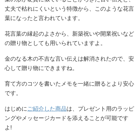
丈夫で枯れにくいという特徴から、このような花言
葉になったと言われています。
花言葉の縁起のよさから、新築祝いや開業祝いなど
の贈り物としても用いられていますよ。
金のなる木の不吉な言い伝えは解消されたので、安
心して贈り物にできますね。
育て方のコツを書いたメモを一緒に贈るとより安心
です。
はじめに
ご紹介した商品
は、プレゼント用のラッピ
ングやメッセージカードを添えることが可能です
よ!