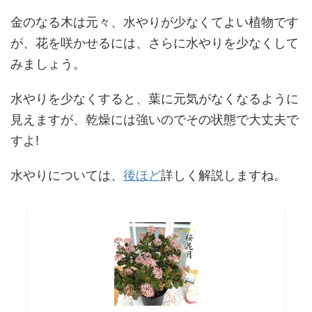
金のなる木は元々、水やりが少なくてよい植物です
が、花を咲かせるには、さらに水やりを少なくして
みましょう。
水やりを少なくすると、葉に元気がなくなるように
見えますが、乾燥には強いのでその状態で大丈夫で
すよ!
水やりについては、
後ほど
詳しく解説しますね。