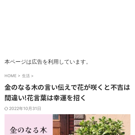
本ページは広告を利用しています。
HOME
>
生活
>
金のなる木の言い伝えで花が咲くと不吉は
間違い!花言葉は幸運を招く
2022年10月31日