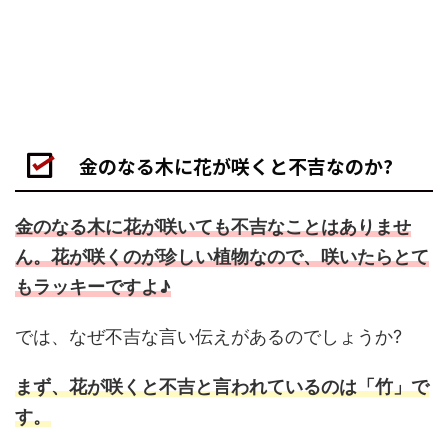
金のなる木に花が咲くと不吉なのか?
金のなる木に花が咲いても不吉なことはありませ
ん。
花が咲くのが珍しい植物なので、咲いたらとて
もラッキーですよ♪
では、なぜ不吉な言い伝えがあるのでしょうか?
まず、花が咲くと不吉と言われているのは「竹」で
す。