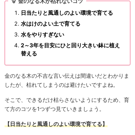
金のなる木が枯れないコツ
日当たりと風通しのよい環境で育てる
水はけのよい土で育てる
水をやりすぎない
2～3年を目安にひと回り大きい鉢に植え
替える
金のなる木の不吉な言い伝えは間違いだとわかりま
したが、枯れてしまうのは避けたいですよね。
そこで、できるだけ枯らさないようにするため、育
て方のコツを1つずつ見ていきましょう。
【日当たりと風通しのよい環境で育てる】