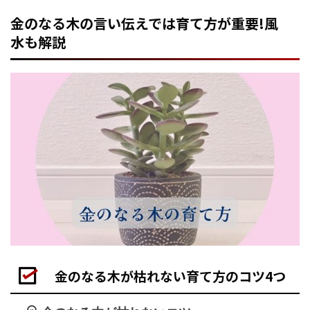
金のなる木の言い伝えでは育て方が重要!風
水も解説
金のなる木が枯れない育て方のコツ4つ