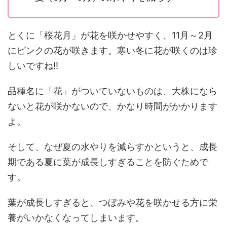
とくに「桜花月」が花を咲かせやすく、11月～2月
にピンクの花が咲きます。寒い冬に花が咲くのは珍
しいですね!!
品種名に「花」がついていないものは、大株になら
ないと花が咲かないので、かなり時間がかかります
よ。
そして、なぜ夏の水やりを減らすかというと、成長
期である夏に葉が成長しすぎることを防ぐためで
す。
葉が成長しすぎると、つぼみや花を咲かせる方に栄
養がいかなくなってしまいます。