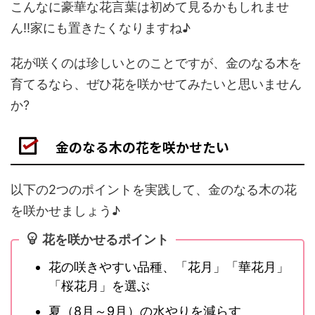
こんなに豪華な花言葉は初めて見るかもしれませ
ん!!家にも置きたくなりますね♪
花が咲くのは珍しいとのことですが、金のなる木を
育てるなら、ぜひ花を咲かせてみたいと思いません
か?
金のなる木の花を咲かせたい
以下の2つのポイントを実践して、金のなる木の花
を咲かせましょう♪
花を咲かせるポイント
花の咲きやすい品種、「花月」「華花月」
「桜花月」を選ぶ
夏（8月～9月）の水やりを減らす