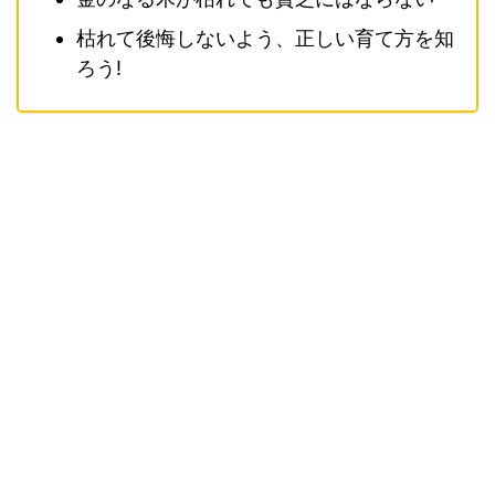
枯れて後悔しないよう、正しい育て方を知
ろう!