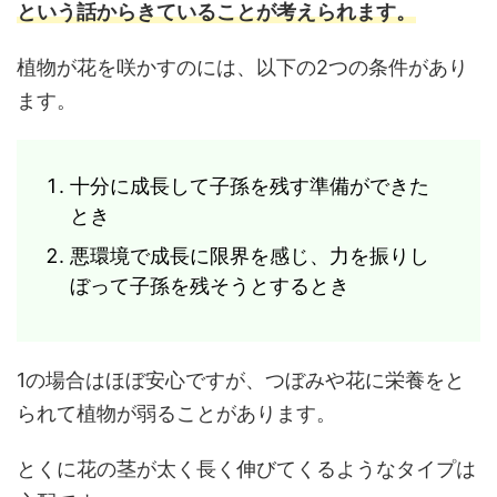
という話からきていることが考えられます。
植物が花を咲かすのには、以下の2つの条件があり
ます。
十分に成長して子孫を残す準備ができた
とき
悪環境で成長に限界を感じ、力を振りし
ぼって子孫を残そうとするとき
1の場合はほぼ安心ですが、つぼみや花に栄養をと
られて植物が弱ることがあります。
とくに花の茎が太く長く伸びてくるようなタイプは