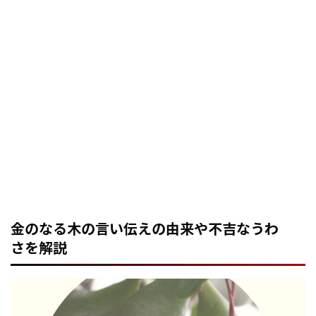
金のなる木の言い伝えの由来や不吉なうわ
さを解説