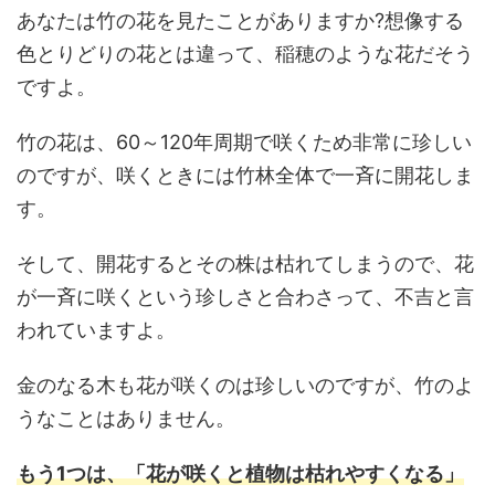
あなたは竹の花を見たことがありますか?想像する
色とりどりの花とは違って、稲穂のような花だそう
ですよ。
竹の花は、60～120年周期で咲くため非常に珍しい
のですが、咲くときには竹林全体で一斉に開花しま
す。
そして、開花するとその株は枯れてしまうので、花
が一斉に咲くという珍しさと合わさって、不吉と言
われていますよ。
金のなる木も花が咲くのは珍しいのですが、竹のよ
うなことはありません。
もう1つは、「花が咲くと植物は枯れやすくなる」