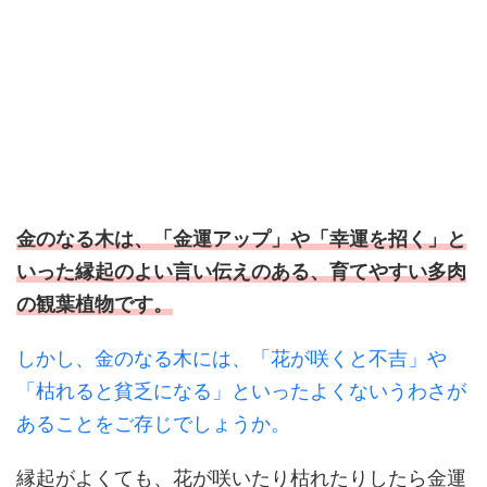
金のなる木は、「金運アップ」や「幸運を招く」と
いった縁起のよい言い伝えのある、育てやすい多肉
の観葉植物です。
しかし、金のなる木には、「花が咲くと不吉」や
「枯れると貧乏になる」といったよくないうわさが
あることをご存じでしょうか。
縁起がよくても、花が咲いたり枯れたりしたら金運