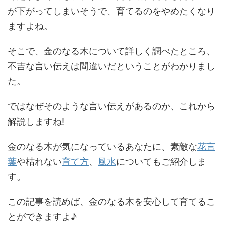
が下がってしまいそうで、育てるのをやめたくなり
ますよね。
そこで、金のなる木について詳しく調べたところ、
不吉な言い伝えは間違いだということがわかりまし
た。
ではなぜそのような言い伝えがあるのか、これから
解説しますね!
金のなる木が気になっているあなたに、素敵な
花言
葉
や枯れない
育て方
、
風水
についてもご紹介しま
す。
この記事を読めば、金のなる木を安心して育てるこ
とができますよ♪