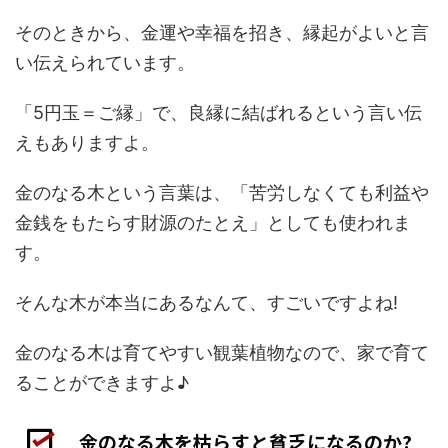
そのときから、金運や幸福を招き、縁起がよいと言
い伝えられています。
「5円玉＝ご縁」で、良縁に結ばれるという言い伝
えもありますよ。
金のなる木という言葉は、「苦労しなくても利益や
金銭をもたらす財源のたとえ」としても使われま
す。
そんな木が本当にあるなんて、すごいですよね!
金のなる木は育てやすい観葉植物なので、家で育て
ることができますよ♪
金のなる木を枯らすと貧乏になるのか?