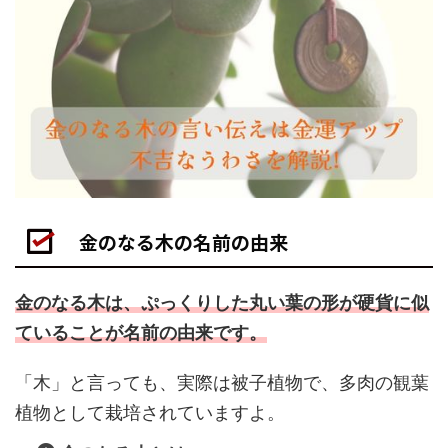
金のなる木の名前の由来
金のなる木は、ぷっくりした丸い葉の形が硬貨に似
ていることが名前の由来です。
「木」と言っても、実際は被子植物で、多肉の観葉
植物として栽培されていますよ。