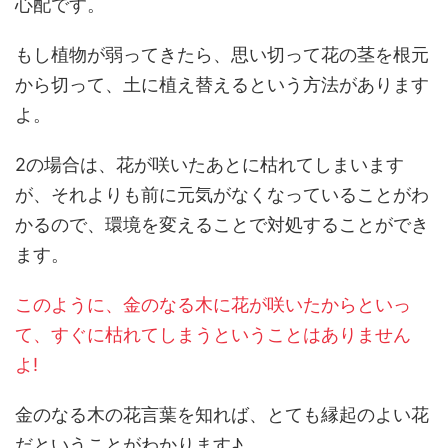
心配です。
もし植物が弱ってきたら、思い切って花の茎を根元
から切って、土に植え替えるという方法があります
よ。
2の場合は、花が咲いたあとに枯れてしまいます
が、それよりも前に元気がなくなっていることがわ
かるので、環境を変えることで対処することができ
ます。
このように、金のなる木に花が咲いたからといっ
て、すぐに枯れてしまうということはありません
よ!
金のなる木の花言葉を知れば、とても縁起のよい花
だということがわかります♪