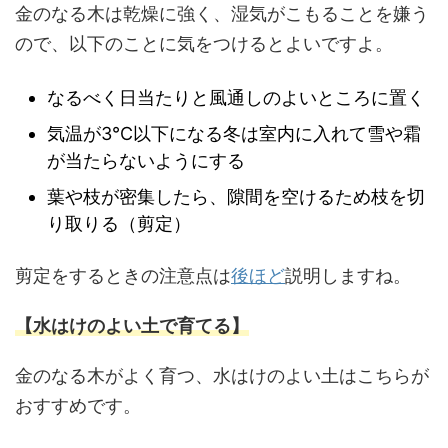
金のなる木は乾燥に強く、湿気がこもることを嫌う
ので、以下のことに気をつけるとよいですよ。
なるべく日当たりと風通しのよいところに置く
気温が3℃以下になる冬は室内に入れて雪や霜
が当たらないようにする
葉や枝が密集したら、隙間を空けるため枝を切
り取りる（剪定）
剪定をするときの注意点は
後ほど
説明しますね。
【水はけのよい土で育てる】
金のなる木がよく育つ、水はけのよい土はこちらが
おすすめです。