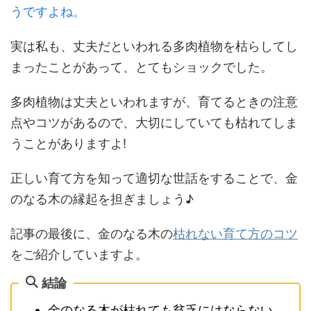
うですよね。
実は私も、丈夫だといわれる多肉植物を枯らしてし
まったことがあって、とてもショックでした。
多肉植物は丈夫といわれますが、育てるときの注意
点やコツがあるので、大切にしていても枯れてしま
うことがありますよ!
正しい育て方を知って適切な世話をすることで、金
のなる木の縁起を担ぎましょう♪
記事の最後に、金のなる木の
枯れない育て方のコツ
をご紹介していますよ。
結論
金のなる木が枯れても貧乏にはならない