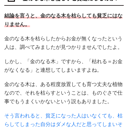
結論を言う
と、金のなる木を枯らしても貧乏にはな
りません。
金のなる木を枯らしたからお金が無くなったという
人は、調べてみましたが見つかりませんでしたよ。
しかし、「金のなる木」ですから、「枯れる＝お金
がなくなる」と連想してしまいますよね。
金のなる木は、ある程度放置しても育つ丈夫な植物
なので、それを枯らすということは、ものぐさで仕
事でもうまくいかないという説もありました。
そう言われると、貧乏になった人はいなくても、枯
らしてしまった自分はダメな人だと思ってしまいそ