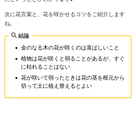
次に花言葉と、花を咲かせるコツをご紹介します
ね。
結論
金のなる木の花が咲くのは喜ばしいこと
植物は花が咲くと弱ることがあるが、すぐ
に枯れることはない
花が咲いて弱ったときは花の茎を根元から
切って土に植え替えるとよい