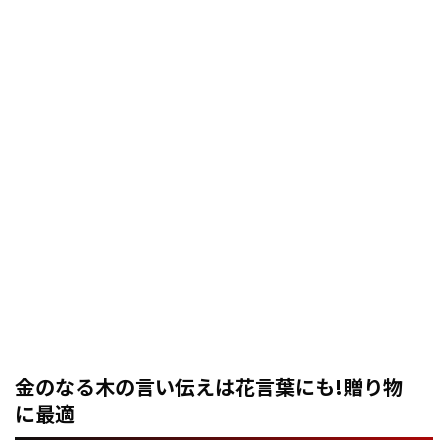
金のなる木の言い伝えは花言葉にも!贈り物
に最適