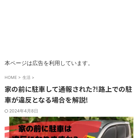
本ページは広告を利用しています。
HOME
>
生活
>
家の前に駐車して通報された?!路上での駐
車が違反となる場合を解説!
2024年4月8日