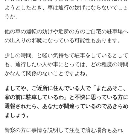
ようとしたとき、車は通行の妨げにならないでしょ
うか。
他の車の運転の妨げや近所の方のご自宅の駐車場へ
の出入りの邪魔になっている可能性もあります。
少しの時間、と軽い気持ちで駐車をしているとして
も、通行したい人や車にとっては、どの程度の時間
かなんて関係のないことですよね。
ましてや、ご近所に住んでいる人で「またあそこ、
家の前に駐車しているわ」と不快に思っている方に
通報されたら、あなたが間違っているのであきらめ
ましょう。
警察の方に事情を説明して注意で済む場合もあれ