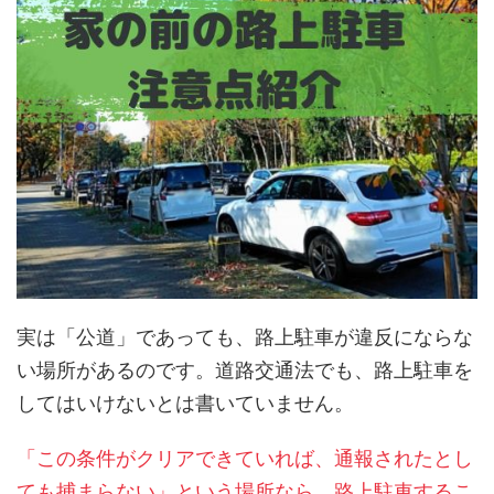
実は「公道」であっても、路上駐車が違反にならな
い場所があるのです。道路交通法でも、路上駐車を
してはいけないとは書いていません。
「この条件がクリアできていれば、通報されたとし
ても捕まらない」という場所なら、路上駐車するこ