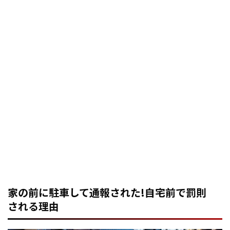
家の前に駐車して通報された!自宅前で罰則
される理由