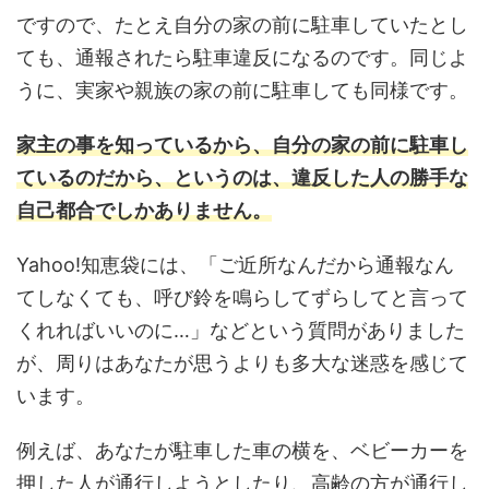
ですので、たとえ自分の家の前に駐車していたとし
ても、通報されたら駐車違反になるのです。同じよ
うに、実家や親族の家の前に駐車しても同様です。
家主の事を知っているから、自分の家の前に駐車し
ているのだから、というのは、違反した人の勝手な
自己都合でしかありません。
Yahoo!知恵袋には、「ご近所なんだから通報なん
てしなくても、呼び鈴を鳴らしてずらしてと言って
くれればいいのに…」などという質問がありました
が、周りはあなたが思うよりも多大な迷惑を感じて
います。
例えば、あなたが駐車した車の横を、ベビーカーを
押した人が通行しようとしたり、高齢の方が通行し