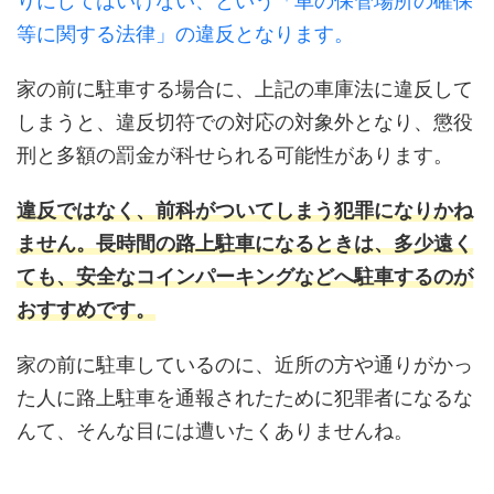
りにしてはいけない、という「車の保管場所の確保
等に関する法律」の違反となります。
家の前に駐車する場合に、上記の車庫法に違反して
しまうと、違反切符での対応の対象外となり、懲役
刑と多額の罰金が科せられる可能性があります。
違反ではなく、前科がついてしまう犯罪になりかね
ません。長時間の路上駐車になるときは、多少遠く
ても、安全なコインパーキングなどへ駐車するのが
おすすめです。
家の前に駐車しているのに、近所の方や通りがかっ
た人に路上駐車を通報されたために犯罪者になるな
んて、そんな目には遭いたくありませんね。