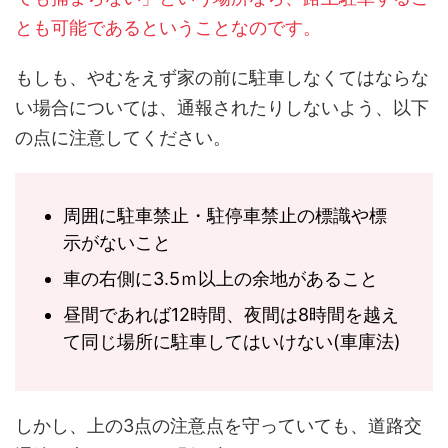
とも可能であるということなのです。
もしも、やむをえず家の前に駐車しなくてはならな
い場合については、通報されたりしないよう、以下
の点に注意してください。
周囲に駐車禁止・駐停車禁止の標識や標
示がないこと
車の右側に3.5ｍ以上の余地があること
昼間であれば12時間、夜間は8時間を越え
て同じ場所に駐車してはいけない(車庫法)
しかし、上の3点の注意点を守っていても、道路交