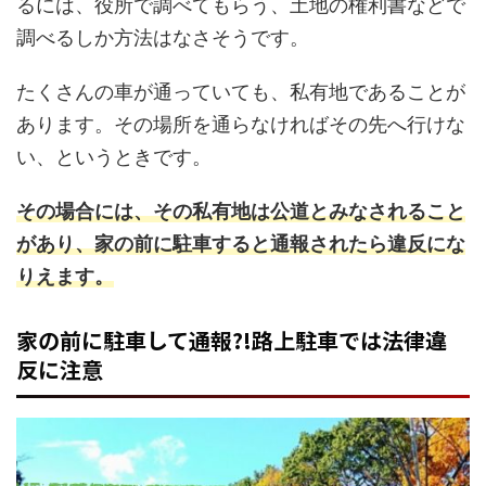
るには、役所で調べてもらう、土地の権利書などで
調べるしか方法はなさそうです。
たくさんの車が通っていても、私有地であることが
あります。その場所を通らなければその先へ行けな
い、というときです。
その場合には、その私有地は公道とみなされること
があり、家の前に駐車すると通報されたら違反にな
りえます。
家の前に駐車して通報?!路上駐車では法律違
反に注意