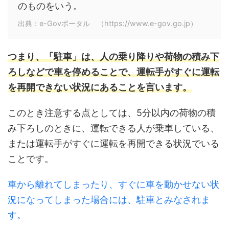
のものをいう。
出典：e-Govポータル （https://www.e-gov.go.jp）
つまり、「駐車」は、人の乗り降りや荷物の積み下
ろしなどで車を停めることで、運転手がすぐに運転
を再開できない状況にあることを言います。
このとき注意する点としては、5分以内の荷物の積
み下ろしのときに、運転できる人が乗車している、
または運転手がすぐに運転を再開できる状況でいる
ことです。
車から離れてしまったり、すぐに車を動かせない状
況になってしまった場合には、駐車とみなされま
す。