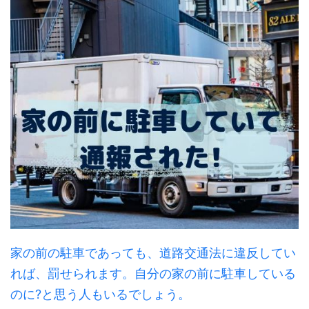
家の前の駐車であっても、道路交通法に違反してい
れば、罰せられます。自分の家の前に駐車している
のに?と思う人もいるでしょう。