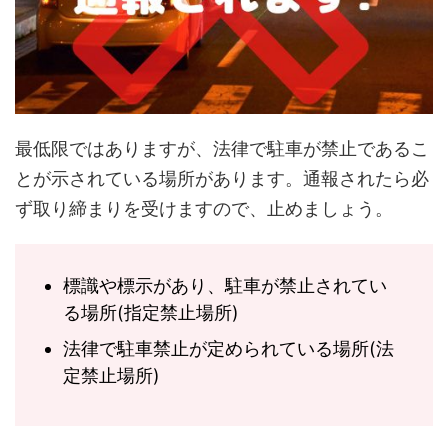
最低限ではありますが、法律で駐車が禁止であるこ
とが示されている場所があります。通報されたら必
ず取り締まりを受けますので、止めましょう。
標識や標示があり、駐車が禁止されてい
る場所(指定禁止場所)
法律で駐車禁止が定められている場所(法
定禁止場所)