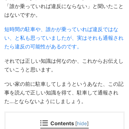
「誰か乗っていれば違反にならない」と聞いたこと
はないですか。
短時間の駐車や、誰かが乗っていれば違反ではな
い、と私も思っていましたが、実はそれも通報され
たら違反の可能性があるのです。
それでは正しい知識は何なのか、これからお伝えし
ていこうと思います。
つい家の前に駐車してしまうというあなた、この記
事を読んで正しい知識を得て、駐車して通報され
た…とならないようにしましょう。
Contents
[
hide
]