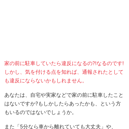
家の前に駐車していたら違反になるの?!なるのです!
しかし、気を付ける点を知れば、通報されたとして
も違反にならないかもしれません。
あなたは、自宅や実家などで家の前に駐車したこと
はないですか?もしかしたらあったかも、という方
もいるのではないでしょうか。
また「5分なら車から離れていても大丈夫」や、