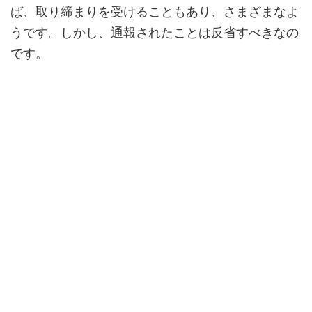
ば、取り締まりを受けることもあり、さまざまなよ
うです。しかし、通報されたことは反省すべきなの
です。