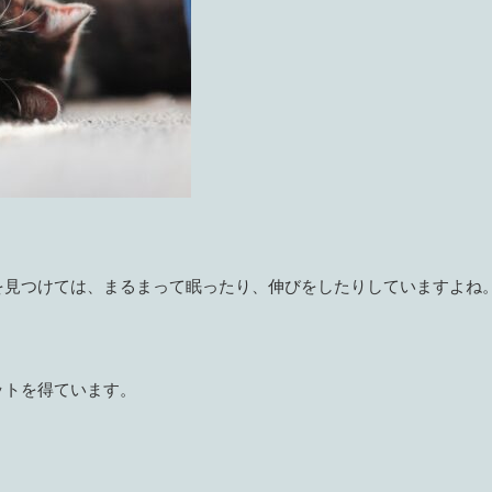
を見つけては、まるまって眠ったり、伸びをしたりしていますよね
ットを得ています。