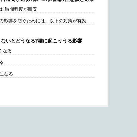
は1時間程度が目安
の影響を防ぐためには、以下の対策が有効
ないとどうなる?猫に起こりうる影響
くなる
る
になる