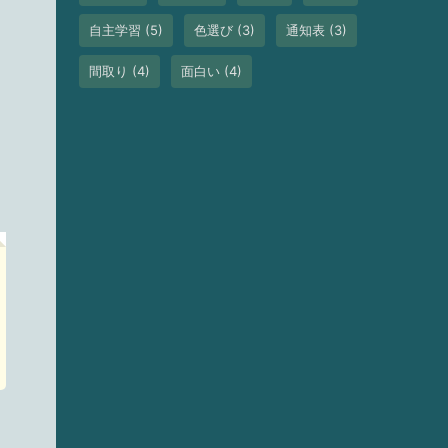
自主学習
(5)
色選び
(3)
通知表
(3)
間取り
(4)
面白い
(4)