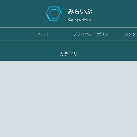
みらいぶ
Kankyo-Mirai
ペット
プライバシーポリシー
コンタ
カテゴリ