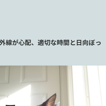
外線が心配、適切な時間と日向ぼっ