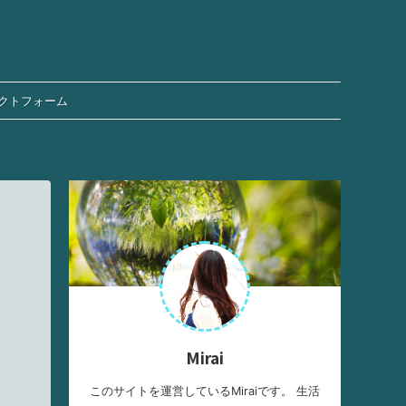
クトフォーム
Mirai
このサイトを運営しているMiraiです。 生活