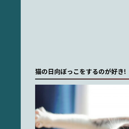
猫の日向ぼっこをするのが好き!