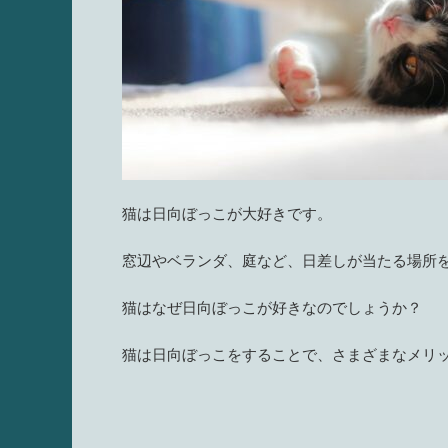
猫は日向ぼっこが大好きです。
窓辺やベランダ、庭など、日差しが当たる場所
猫はなぜ日向ぼっこが好きなのでしょうか？
猫は日向ぼっこをすることで、さまざまなメリ