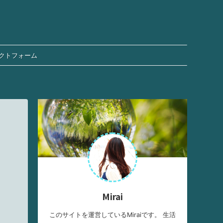
クトフォーム
Mirai
このサイトを運営しているMiraiです。 生活