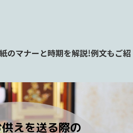
紙のマナーと時期を解説!例文もご紹