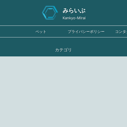
みらいぶ
Kankyo-Mirai
ペット
プライバシーポリシー
コンタ
カテゴリ