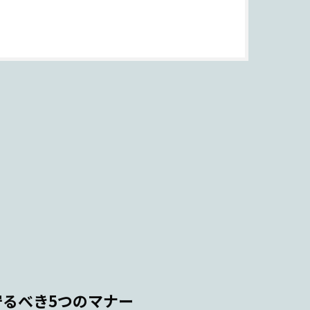
るべき5つのマナー