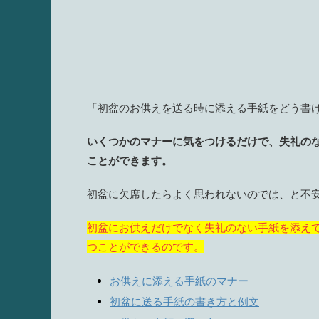
「初盆のお供えを送る時に添える手紙をどう書
いくつかのマナーに気をつけるだけで、失礼の
ことができます。
初盆に欠席したらよく思われないのでは、と不
初盆にお供えだけでなく失礼のない手紙を添え
つことができるのです。
お供えに添える手紙のマナー
初盆に送る手紙の書き方と例文